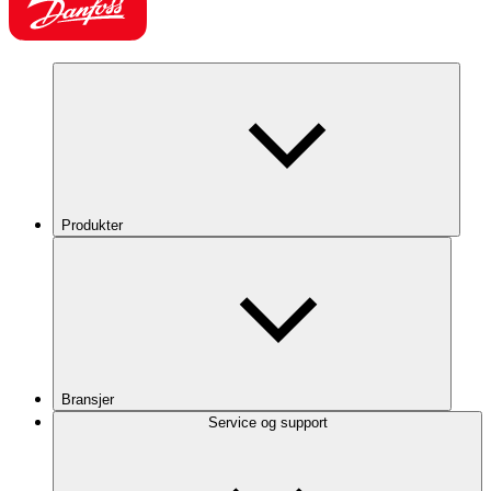
Produkter
Bransjer
Service og support