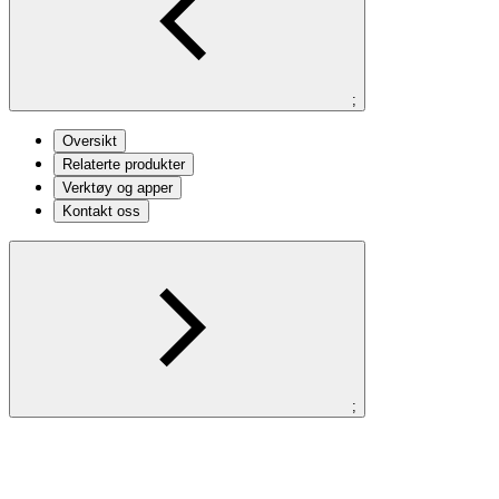
;
Oversikt
Relaterte produkter
Verktøy og apper
Kontakt oss
;