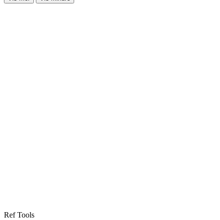
Ref Tools