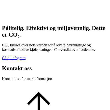
Pålitelig. Effektivt og miljøvennlig. Dette
er CO₂.
CO₂ brukes over hele verden for å levere bærekraftige og
kostnadseffektive kjøleløsninger. Få oversikt over fordelene.
Gå til infogram
Kontakt oss
Kontakt oss for mer informasjon