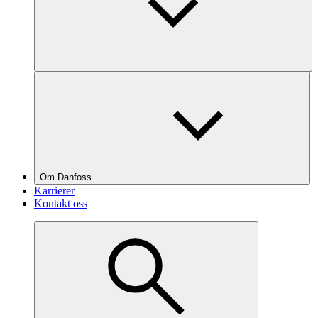
Om Danfoss
Karrierer
Kontakt oss