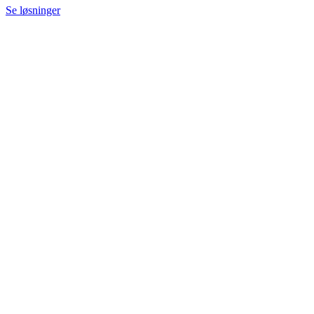
Se løsninger