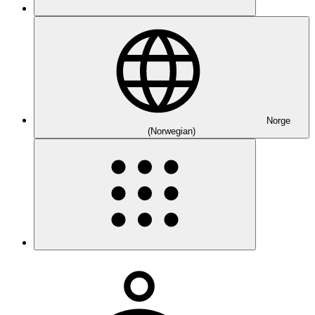
Norge
(Norwegian)