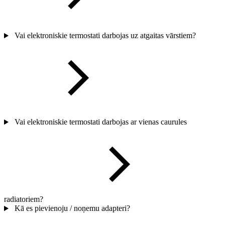
Vai elektroniskie termostati darbojas uz atgaitas vārstiem?
Vai elektroniskie termostati darbojas ar vienas caurules
radiatoriem?
Kā es pievienoju / noņemu adapteri?