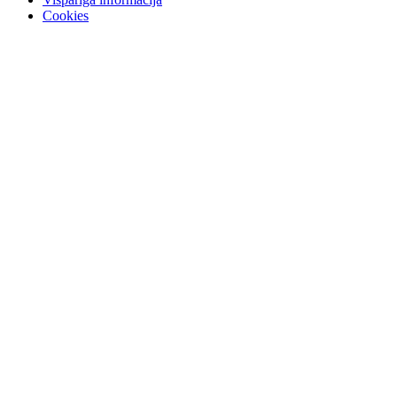
Cookies