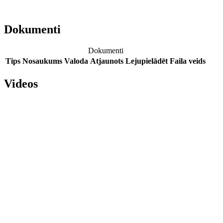
Dokumenti
Dokumenti
Tips
Nosaukums
Valoda
Atjaunots
Lejupielādēt
Faila veids
Videos