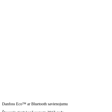
Danfoss Eco™ ar Bluetooth savienojumu