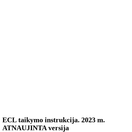
ECL taikymo instrukcija. 2023 m.
ATNAUJINTA versija