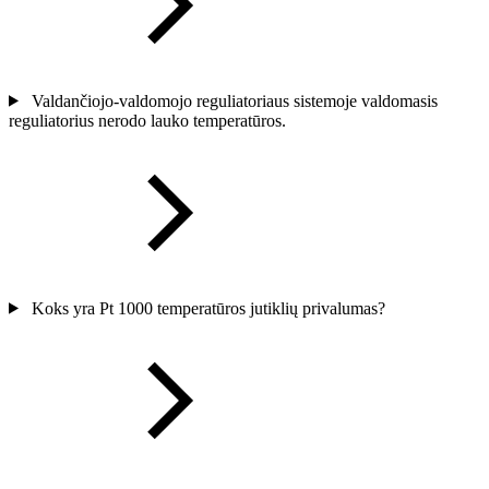
Valdančiojo-valdomojo reguliatoriaus sistemoje valdomasis
reguliatorius nerodo lauko temperatūros.
Koks yra Pt 1000 temperatūros jutiklių privalumas?