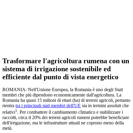
Trasformare l'agricoltura rumena con un
sistema di irrigazione sostenibile ed
efficiente dal punto di vista energetico
ROMANIA: Nell'Unione Europea, la Romania è uno degli Stati
membri che più dipendono economicamente dall'agricoltura. La
Romania ha quasi 15 milioni di ettari (ha) di terreni agricoli, pertanto
rientra
tra i principali stati membri dell'UE
sia in termini assoluti che
1
relativi
. Per combattere il cambiamento climatico e stabilizzare i
raccolti, circa il 20% dei terreni agricoli rumeni potrebbe beneficiare
dell'irrigazione, ma le infrastrutture attuali ne coprono meno della
metà.