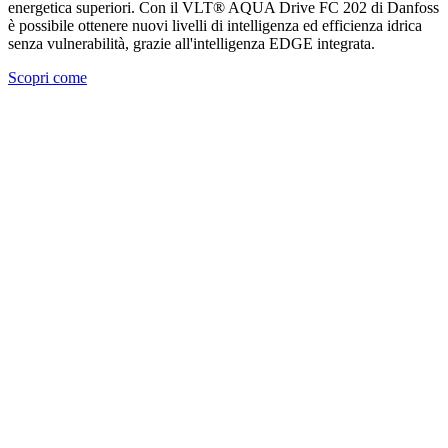
energetica superiori. Con il VLT® AQUA Drive FC 202 di Danfoss
è possibile ottenere nuovi livelli di intelligenza ed efficienza idrica
senza vulnerabilità, grazie all'intelligenza EDGE integrata.
Scopri come