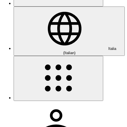
Italia
(Italian)