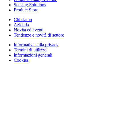
Sensing Solutions
Product Store
Chi siamo
Azienda
Novità ed eventi
Tendenze e novità di settore
Informativa sulla privacy
Termini di utilizzo
Informazioni generali
Cookies