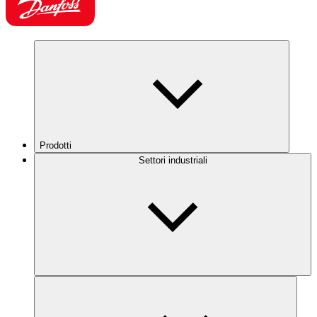
Prodotti
Settori industriali