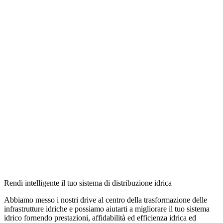
Rendi intelligente il tuo sistema di distribuzione idrica
Abbiamo messo i nostri drive al centro della trasformazione delle
infrastrutture idriche e possiamo aiutarti a migliorare il tuo sistema
idrico fornendo prestazioni, affidabilità ed efficienza idrica ed