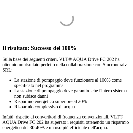
Il risultato: Successo del 100%
Sulla base dei seguenti criteri, VLT® AQUA Drive FC 202 ha
ottenuto un risultato perfetto nella collaborazione con Sincrondraiv
SRL:
La stazione di pompaggio deve funzionare al 100% come
specificato nel programma
La stazione di pompaggio deve garantire che l'intero sistema
non subisca danni
Risparmio energetico superiore al 20%
Risparmio complessivo di acqua
Infatti, rispetto ai convertitori di frequenza convenzionali, VLT®
AQUA Drive FC 202 ha superato i requisiti ottenendo un risparmio
energetico del 30-40% e un uso più efficiente dell'acqua.