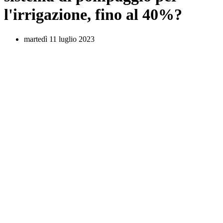
l'irrigazione, fino al 40%?
martedì 11 luglio 2023