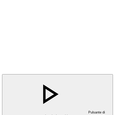
Pulsante di