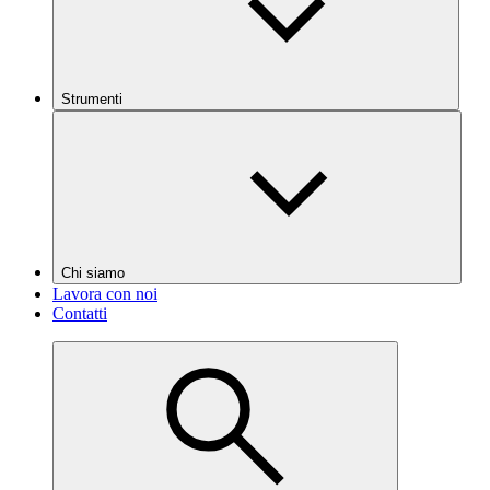
Strumenti
Chi siamo
Lavora con noi
Contatti