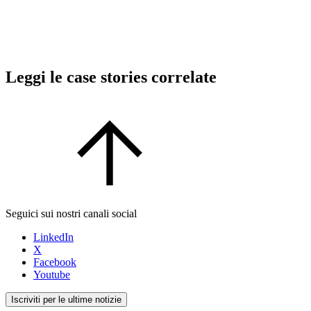
Leggi le case stories correlate
Seguici sui nostri canali social
LinkedIn
X
Facebook
Youtube
Iscriviti per le ultime notizie