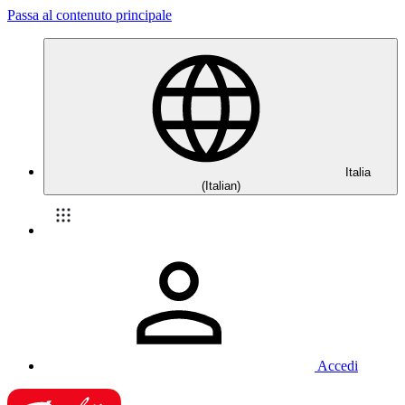
Passa al contenuto principale
Italia
(Italian)
Accedi