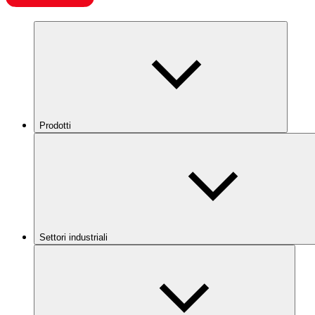
Prodotti
Settori industriali