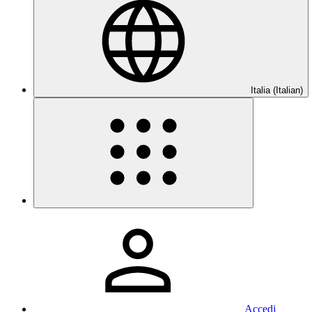
Italia (Italian)
Accedi