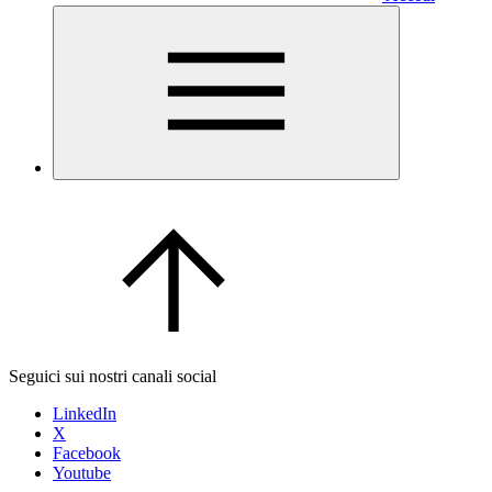
Seguici sui nostri canali social
LinkedIn
X
Facebook
Youtube