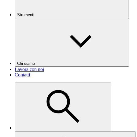
Strumenti
Chi siamo
Lavora con noi
Contatti