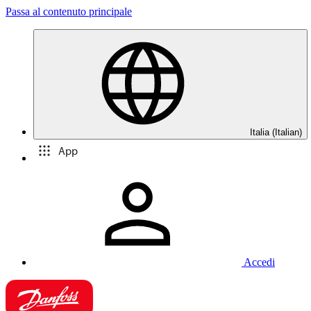
Passa al contenuto principale
Italia (Italian)
App
Accedi