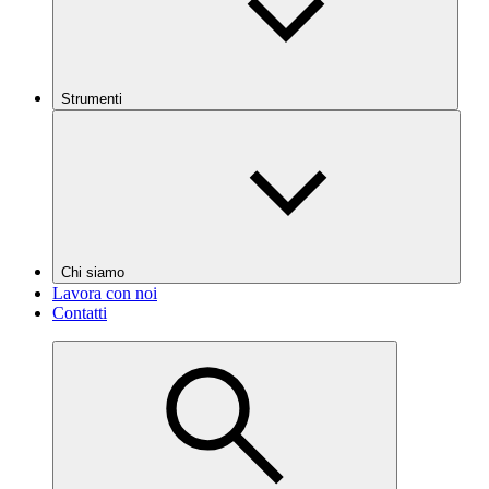
Strumenti
Chi siamo
Lavora con noi
Contatti