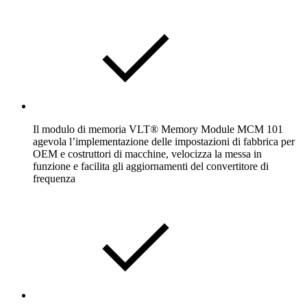
Il modulo di memoria VLT® Memory Module MCM 101
agevola l’implementazione delle impostazioni di fabbrica per
OEM e costruttori di macchine, velocizza la messa in
funzione e facilita gli aggiornamenti del convertitore di
frequenza