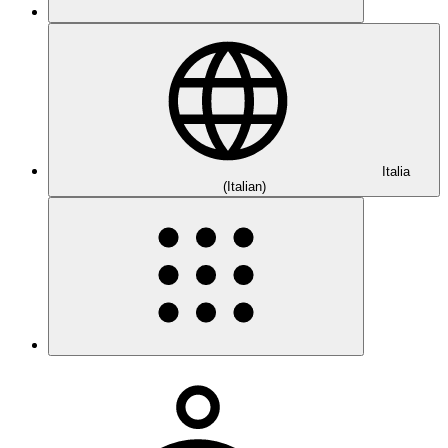
Italia
(Italian)