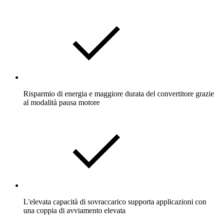
Risparmio di energia e maggiore durata del convertitore grazie
al modalità pausa motore
L'elevata capacità di sovraccarico supporta applicazioni con
una coppia di avviamento elevata