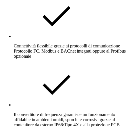
Connettività flessibile grazie ai protocolli di comunicazione
Protocollo FC, Modbus e BACnet integrati oppure al Profibus
opzionale
Il convertitore di frequenza garantisce un funzionamento
affidabile in ambienti umidi, sporchi e corrosivi grazie al
contenitore da esterno IP66/Tipo 4X e alla protezione PCB