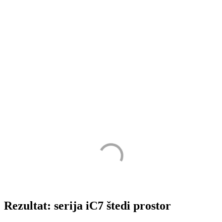
Rezultat: serija iC7 štedi prostor