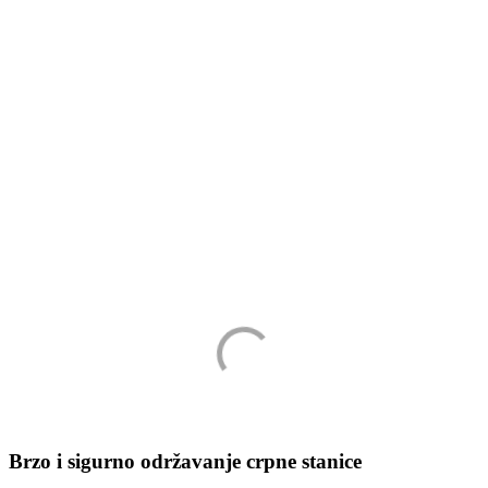
Brzo i sigurno održavanje crpne stanice