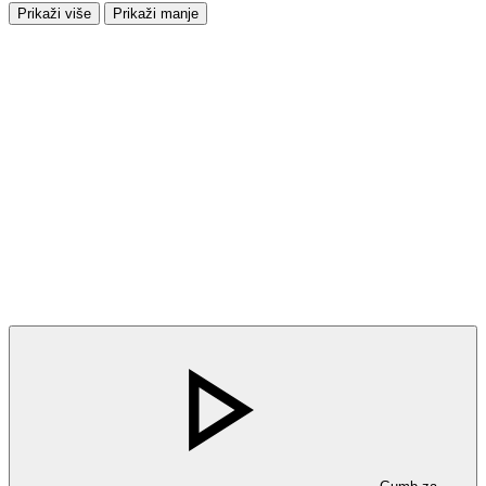
Prikaži više
Prikaži manje