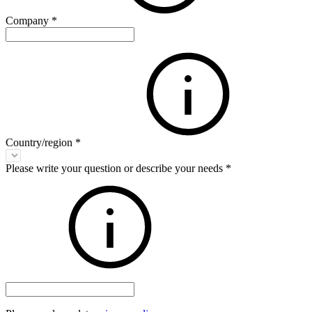
Company
*
Country/region
*
Please write your question or describe your needs
*