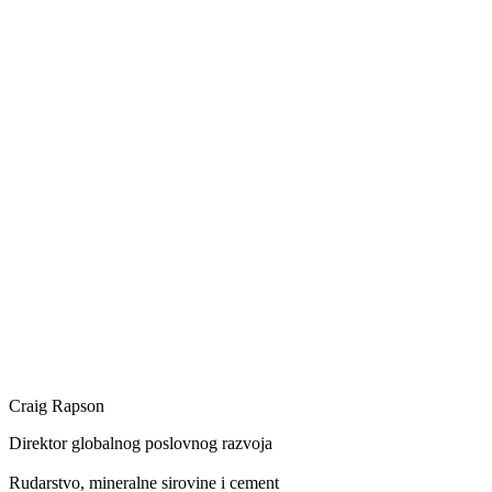
Craig Rapson
Direktor globalnog poslovnog razvoja
Rudarstvo, mineralne sirovine i cement