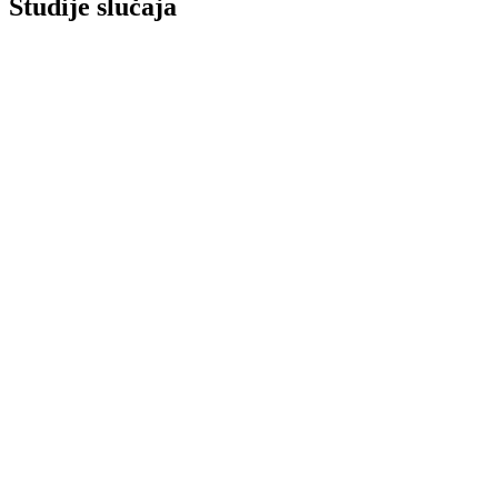
Studije slučaja