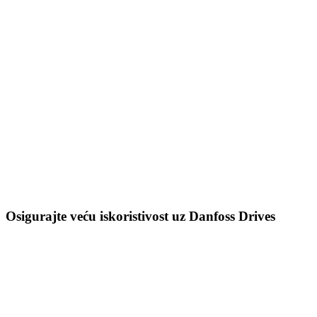
Osigurajte veću iskoristivost uz Danfoss Drives