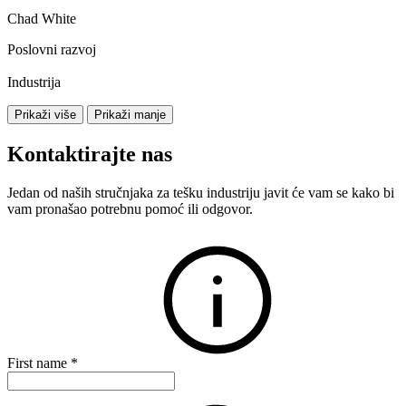
Chad White
Poslovni razvoj
Industrija
Prikaži više
Prikaži manje
Kontaktirajte nas
Jedan od naših stručnjaka za tešku industriju javit će vam se kako bi
vam pronašao potrebnu pomoć ili odgovor.
First name
*