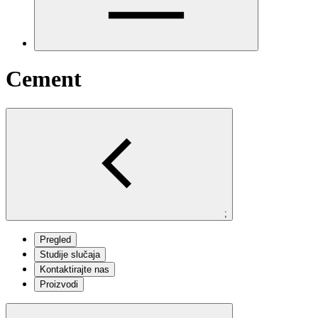
Cement
;
Pregled
Studije slučaja
Kontaktirajte nas
Proizvodi