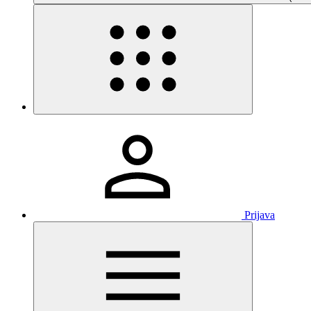
Prijava