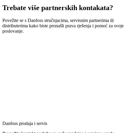
Trebate više partnerskih kontakata?
Povežite se s Danfoss stručnjacima, servisnim partnerima ili
distributerima kako biste pronašli prava rješenja i pomoć za svoje
poslovanje.
Danfoss prodaja i servis