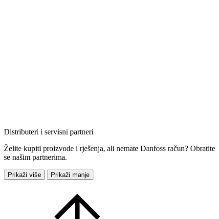
Distributeri i servisni partneri
Želite kupiti proizvode i rješenja, ali nemate Danfoss račun? Obratite
se našim partnerima.
Prikaži više
Prikaži manje