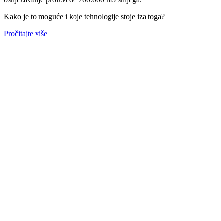
Kako je to moguće i koje tehnologije stoje iza toga?
Pročitajte više