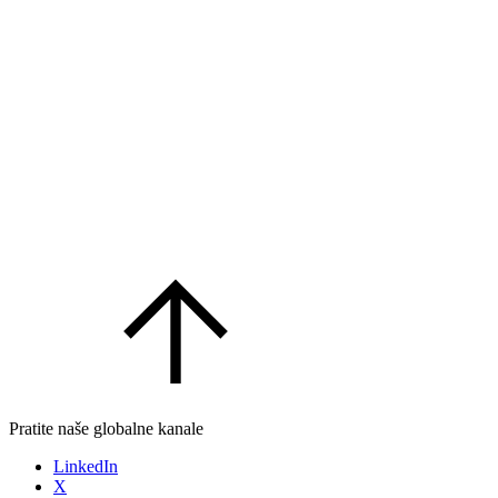
Pratite naše globalne kanale
LinkedIn
X