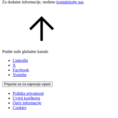
Za dodatne informacije, molimo
kontaktirajte nas
.
Pratite naše globalne kanale
LinkedIn
X
Facebook
Youtube
Prijavite se za najnovije vijesti
Politika privatnosti
Uvjeti korištenja
Opće informacije
Cookies