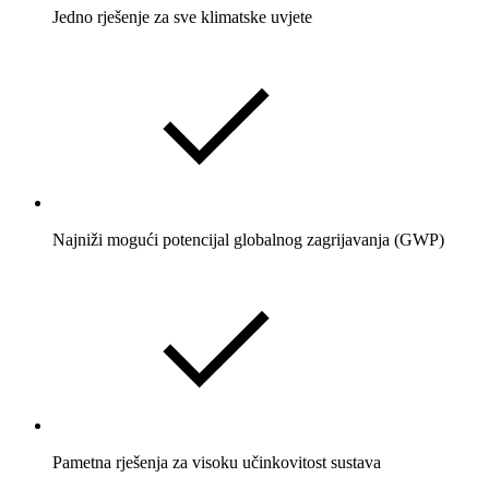
Jedno rješenje za sve klimatske uvjete
Najniži mogući potencijal globalnog zagrijavanja (GWP)
Pametna rješenja za visoku učinkovitost sustava