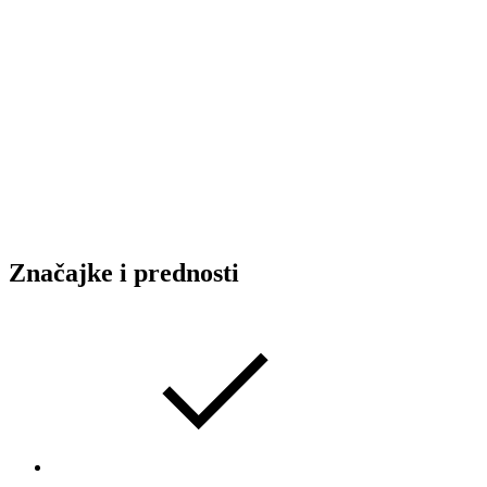
Značajke i prednosti