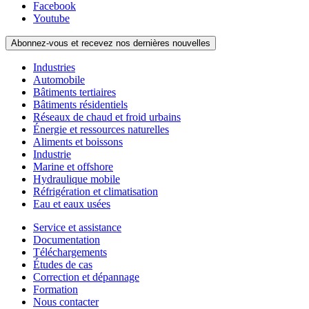
Facebook
Youtube
Abonnez-vous et recevez nos dernières nouvelles
Industries
Automobile
Bâtiments tertiaires
Bâtiments résidentiels
Réseaux de chaud et froid urbains
Énergie et ressources naturelles
Aliments et boissons
Industrie
Marine et offshore
Hydraulique mobile
Réfrigération et climatisation
Eau et eaux usées
Service et assistance
Documentation
Téléchargements
Études de cas
Correction et dépannage
Formation
Nous contacter