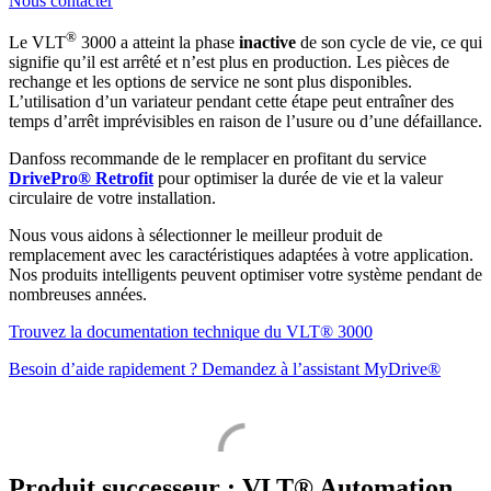
Nous contacter
®
Le VLT
3000 a atteint la phase
inactive
de son cycle de vie, ce qui
signifie qu’il est arrêté et n’est plus en production. Les pièces de
rechange et les options de service ne sont plus disponibles.
L’utilisation d’un variateur pendant cette étape peut entraîner des
temps d’arrêt imprévisibles en raison de l’usure ou d’une défaillance.
Danfoss recommande de le remplacer en profitant du service
DrivePro® Retrofit
pour optimiser la durée de vie et la valeur
circulaire de votre installation.
Nous vous aidons à sélectionner le meilleur produit de
remplacement avec les caractéristiques adaptées à votre application.
Nos produits intelligents peuvent optimiser votre système pendant de
nombreuses années.
Trouvez la documentation technique du VLT® 3000
Besoin d’aide rapidement ? Demandez à l’assistant MyDrive®
Produit successeur : VLT® Automation