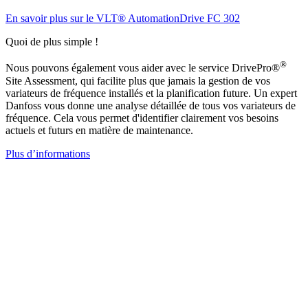
En savoir plus sur le VLT® AutomationDrive FC 302
Quoi de plus simple !
®
Nous pouvons également vous aider avec le service DrivePro®
Site Assessment, qui facilite plus que jamais la gestion de vos
variateurs de fréquence installés et la planification future. Un expert
Danfoss vous donne une analyse détaillée de tous vos variateurs de
fréquence. Cela vous permet d'identifier clairement vos besoins
actuels et futurs en matière de maintenance.
Plus d’informations