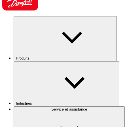
Produits
Industries
Service et assistance