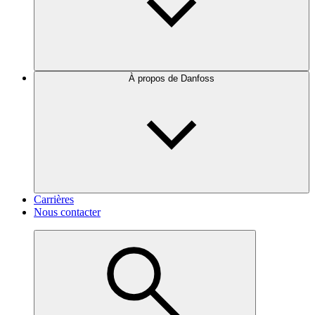
À propos de Danfoss
Carrières
Nous contacter