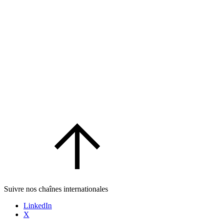
Suivre nos chaînes internationales
LinkedIn
X