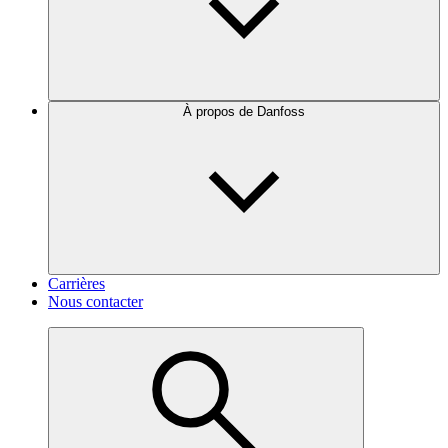
À propos de Danfoss
Carrières
Nous contacter