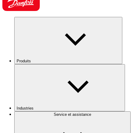
Produits
Industries
Service et assistance