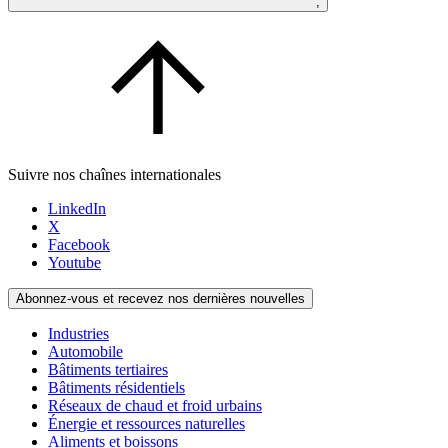
;
Suivre nos chaînes internationales
LinkedIn
X
Facebook
Youtube
Abonnez-vous et recevez nos dernières nouvelles
Industries
Automobile
Bâtiments tertiaires
Bâtiments résidentiels
Réseaux de chaud et froid urbains
Énergie et ressources naturelles
Aliments et boissons