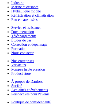
Industrie
Marine et offshore
Hydraulique mobile
Réfrigération et climatisation
Eau et eaux usées
Service et assistance
Documentation
Téléchargements
Études de cas
Correction et dépannage
Formation
Nous contacter
Nos entreprises
Variateurs
Pompes haute pression
Product store
À propos de Danfoss
Société
Actualités et événements
Perspectives pour l'avenir
Politique de confidentialité