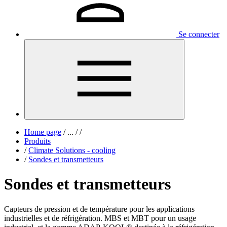
Se connecter
Home page
/
...
/
/
Produits
/
Climate Solutions - cooling
/
Sondes et transmetteurs
Sondes et transmetteurs
Capteurs de pression et de température pour les applications
industrielles et de réfrigération. MBS et MBT pour un usage