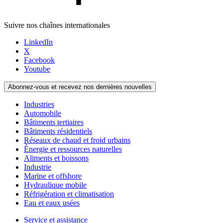
Suivre nos chaînes internationales
LinkedIn
X
Facebook
Youtube
Abonnez-vous et recevez nos dernières nouvelles
Industries
Automobile
Bâtiments tertiaires
Bâtiments résidentiels
Réseaux de chaud et froid urbains
Énergie et ressources naturelles
Aliments et boissons
Industrie
Marine et offshore
Hydraulique mobile
Réfrigération et climatisation
Eau et eaux usées
Service et assistance