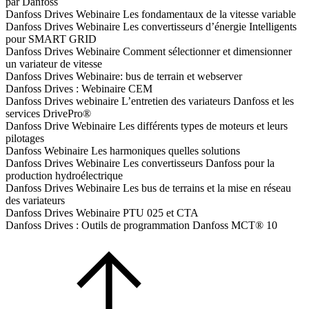
par Danfoss
Danfoss Drives Webinaire Les fondamentaux de la vitesse variable
Danfoss Drives Webinaire Les convertisseurs d’énergie Intelligents
pour SMART GRID
Danfoss Drives Webinaire Comment sélectionner et dimensionner
un variateur de vitesse
Danfoss Drives Webinaire: bus de terrain et webserver
Danfoss Drives : Webinaire CEM
Danfoss Drives webinaire L’entretien des variateurs Danfoss et les
services DrivePro®
Danfoss Drive Webinaire Les différents types de moteurs et leurs
pilotages
Danfoss Webinaire Les harmoniques quelles solutions
Danfoss Drives Webinaire Les convertisseurs Danfoss pour la
production hydroélectrique
Danfoss Drives Webinaire Les bus de terrains et la mise en réseau
des variateurs
Danfoss Drives Webinaire PTU 025 et CTA
Danfoss Drives : Outils de programmation Danfoss MCT® 10