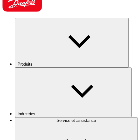
Produits
Industries
Service et assistance