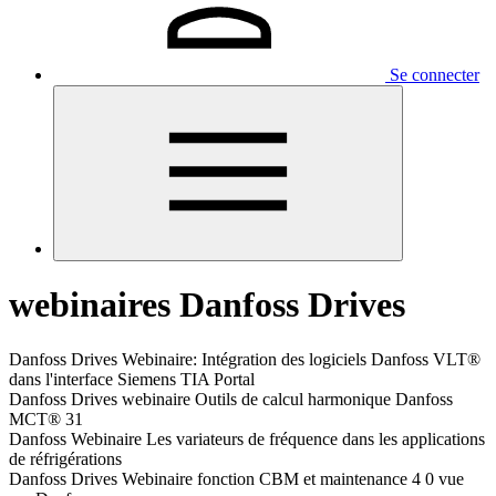
Se connecter
webinaires Danfoss Drives
Danfoss Drives Webinaire: Intégration des logiciels Danfoss VLT®
dans l'interface Siemens TIA Portal
Danfoss Drives webinaire Outils de calcul harmonique Danfoss
MCT® 31
Danfoss Webinaire Les variateurs de fréquence dans les applications
de réfrigérations
Danfoss Drives Webinaire fonction CBM et maintenance 4 0 vue