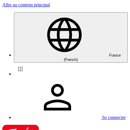
Aller au contenu principal
France
(French)
Se connecter