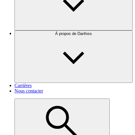
À propos de Danfoss
Carrières
Nous contacter