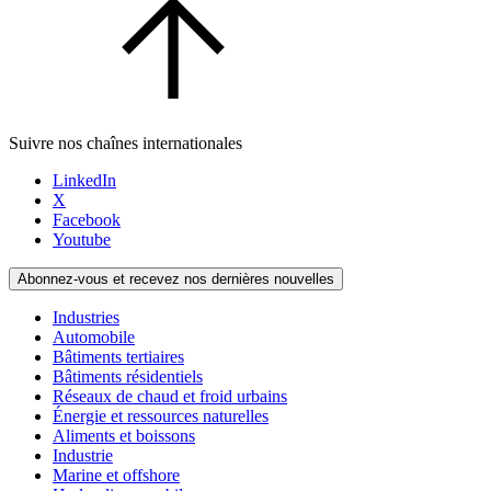
Suivre nos chaînes internationales
LinkedIn
X
Facebook
Youtube
Abonnez-vous et recevez nos dernières nouvelles
Industries
Automobile
Bâtiments tertiaires
Bâtiments résidentiels
Réseaux de chaud et froid urbains
Énergie et ressources naturelles
Aliments et boissons
Industrie
Marine et offshore