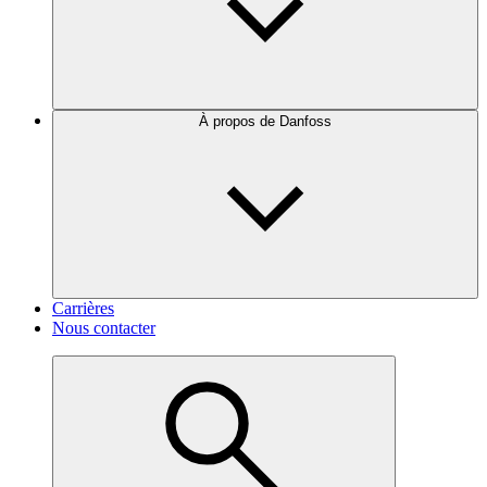
À propos de Danfoss
Carrières
Nous contacter