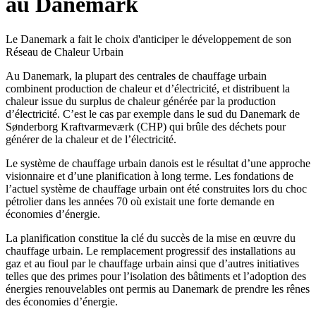
au Danemark
Le Danemark a fait le choix d'anticiper le développement de son
Réseau de Chaleur Urbain
Au Danemark, la plupart des centrales de chauffage urbain
combinent production de chaleur et d’électricité, et distribuent la
chaleur issue du surplus de chaleur générée par la production
d’électricité. C’est le cas par exemple dans le sud du Danemark de
Sønderborg Kraftvarmeværk (CHP) qui brûle des déchets pour
générer de la chaleur et de l’électricité.
Le système de chauffage urbain danois est le résultat d’une approche
visionnaire et d’une planification à long terme. Les fondations de
l’actuel système de chauffage urbain ont été construites lors du choc
pétrolier dans les années 70 où existait une forte demande en
économies d’énergie.
La planification constitue la clé du succès de la mise en œuvre du
chauffage urbain. Le remplacement progressif des installations au
gaz et au fioul par le chauffage urbain ainsi que d’autres initiatives
telles que des primes pour l’isolation des bâtiments et l’adoption des
énergies renouvelables ont permis au Danemark de prendre les rênes
des économies d’énergie.