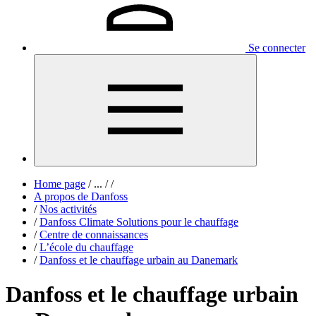
Se connecter
Home page
/
...
/
/
A propos de Danfoss
/
Nos activités
/
Danfoss Climate Solutions pour le chauffage
/
Centre de connaissances
/
L’école du chauffage
/
Danfoss et le chauffage urbain au Danemark
Danfoss et le chauffage urbain