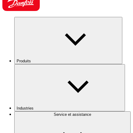
Produits
Industries
Service et assistance