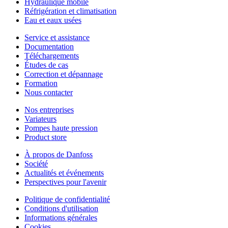
Hydraulique mobile
Réfrigération et climatisation
Eau et eaux usées
Service et assistance
Documentation
Téléchargements
Études de cas
Correction et dépannage
Formation
Nous contacter
Nos entreprises
Variateurs
Pompes haute pression
Product store
À propos de Danfoss
Société
Actualités et événements
Perspectives pour l'avenir
Politique de confidentialité
Conditions d'utilisation
Informations générales
Cookies