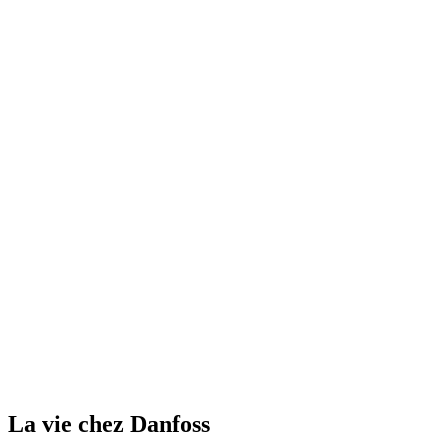
La vie chez Danfoss