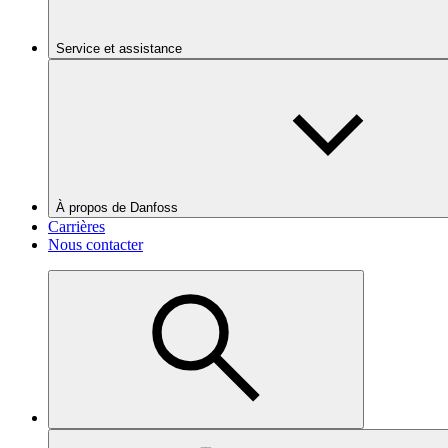
Service et assistance
À propos de Danfoss
Carrières
Nous contacter