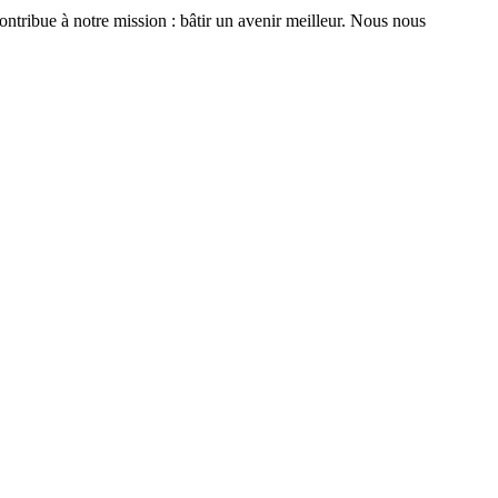
contribue à notre mission : bâtir un avenir meilleur. Nous nous