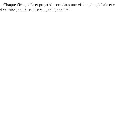
. Chaque tâche, idée et projet s'inscrit dans une vision plus globale et 
 valorisé pour atteindre son plein potentiel.