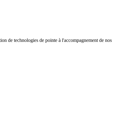
ption de technologies de pointe à l'accompagnement de nos