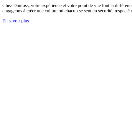
Chez Danfoss, votre expérience et votre point de vue font la différence
engageons à créer une culture où chacun se sent en sécurité, respecté et
En savoir plus