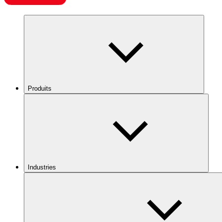
Produits
Industries