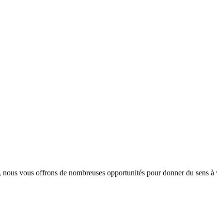
, nous vous offrons de nombreuses opportunités pour donner du sens à v