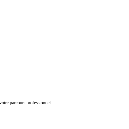
otre parcours professionnel.