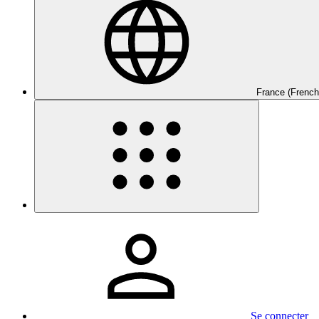
France (French
Se connecter