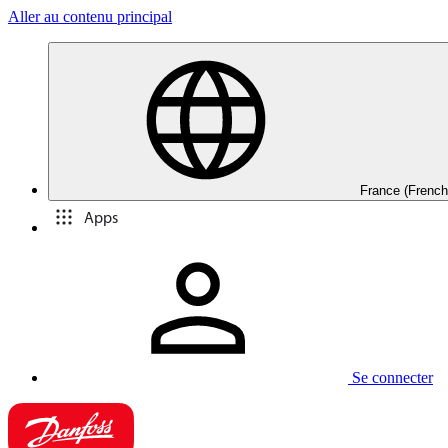
Aller au contenu principal
France (French
Apps
Se connecter