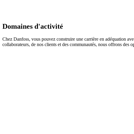
Domaines d'activité
Chez Danfoss, vous pouvez construire une carrière en adéquation avec
collaborateurs, de nos clients et des communautés, nous offrons des