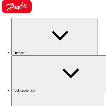
Tuotteet
Teollisuudenalat