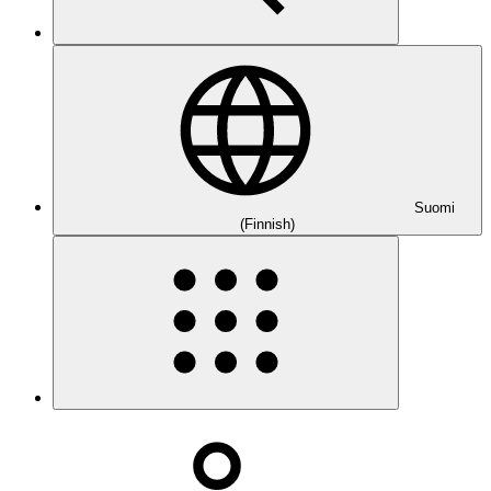
Suomi
(Finnish)