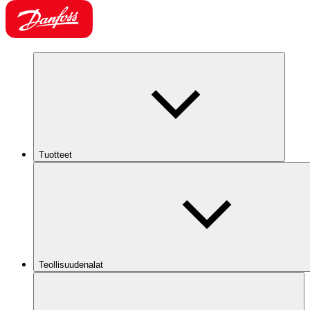
Tuotteet
Teollisuudenalat