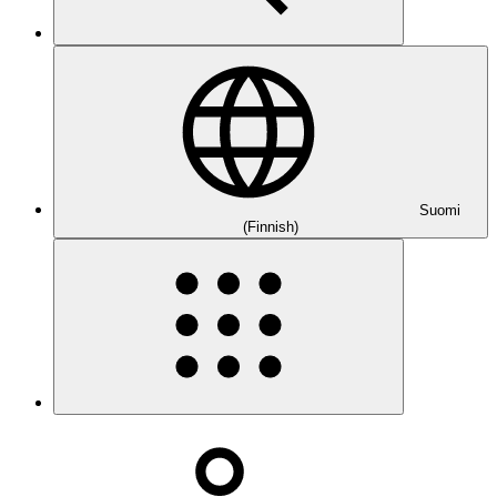
Suomi
(Finnish)