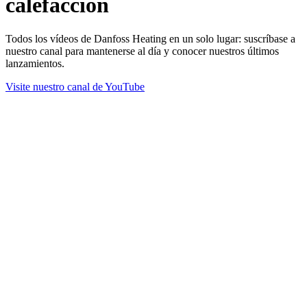
calefacción
Todos los vídeos de Danfoss Heating en un solo lugar: suscríbase a
nuestro canal para mantenerse al día y conocer nuestros últimos
lanzamientos.
Visite nuestro canal de YouTube