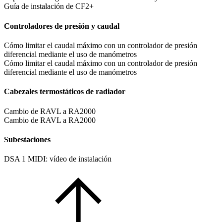
Guía de instalación de CF2+
Controladores de presión y caudal
Cómo limitar el caudal máximo con un controlador de presión
diferencial mediante el uso de manómetros
Cómo limitar el caudal máximo con un controlador de presión
diferencial mediante el uso de manómetros
Cabezales termostáticos de radiador
Cambio de RAVL a RA2000
Cambio de RAVL a RA2000
Subestaciones
DSA 1 MIDI: vídeo de instalación