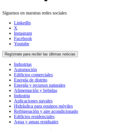
Síguenos en nuestras redes sociales
LinkedIn
X
Instagram
Facebook
Youtube
Regístrate para recibir las últimas noticias
Industrias
Automoción
Edificios comerciales
Energía de distrito
Energía y recursos naturales
Alimentación y bebidas
Industria
Aplicaciones navales
Hidráulica para equipos móviles
Refrigeración y aire acondicionado
Edificios residenciales
Agua y aguas residuales