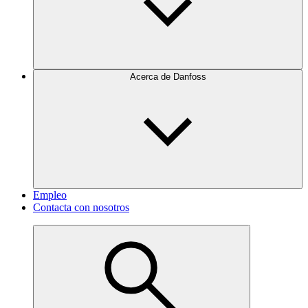
Acerca de Danfoss
Empleo
Contacta con nosotros