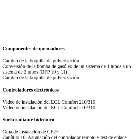
Componentes de quemadores
Cambio de la boquilla de pulverización
Conversión de la bomba de gasóleo de un sistema de 1 tubos a un
sistema de 2 tubos (BFP 10 y 11)
Cambio de la boquilla de pulverización
Controladores electrónicos
Vídeo de instalación del ECL Comfort 210/310
Vídeo de instalación del ECL Comfort 210/310
Suelo radiante hidrónico
Guía de instalación de CF2+
Capítulo 10: Asignación del controlador remoto y test de enlace