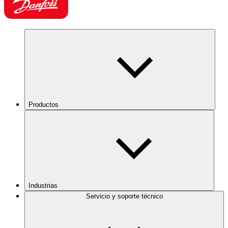
Productos
Industrias
Servicio y soporte técnico