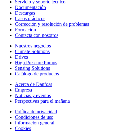
Servicio y soporte técnico
Documentación
Descargas
Casos prácticos
Corrección y resolución de problemas
Formación
Contacta con nosotros
Nuestros negocios
Climate Solutions
Drives
High Pressure Pumps
Sensing Solutions
Catálogo de productos
Acerca de Danfoss
Empresa
Noticias y eventos
Perspectivas para el mañana
Política de privacidad
Condiciones de uso
Información general
Cookies