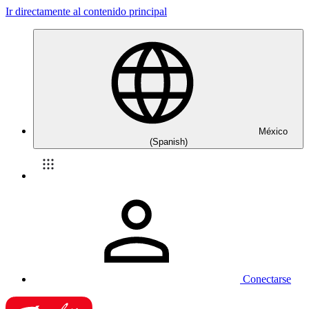
Ir directamente al contenido principal
México
(Spanish)
Conectarse