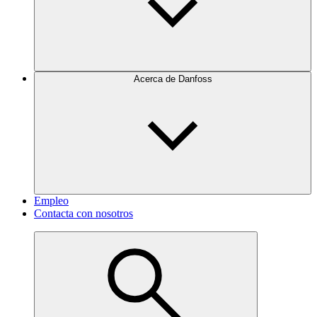
Acerca de Danfoss
Empleo
Contacta con nosotros