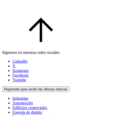
Síguenos en nuestras redes sociales
LinkedIn
X
Instagram
Facebook
Youtube
Regístrate para recibir las últimas noticias
Industrias
Automoción
Edificios comerciales
Energía de distrito