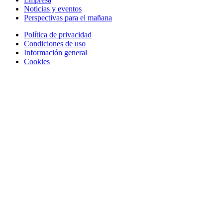
Noticias y eventos
Perspectivas para el mañana
Política de privacidad
Condiciones de uso
Información general
Cookies