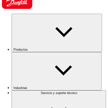
Productos
Industrias
Servicio y soporte técnico