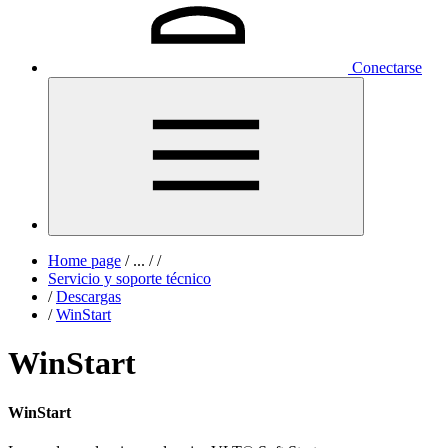
Conectarse
Home page
/
...
/
/
Servicio y soporte técnico
/
Descargas
/
WinStart
WinStart
WinStart