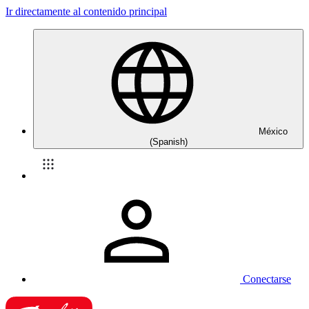
Ir directamente al contenido principal
México
(Spanish)
Conectarse