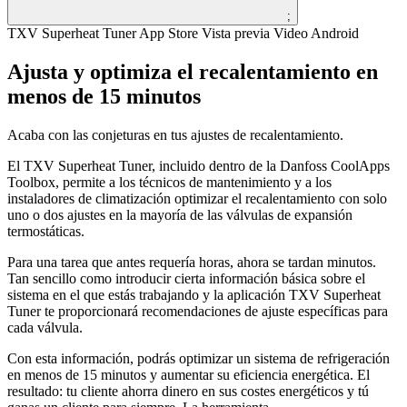
;
TXV Superheat Tuner App Store Vista previa Video Android
Ajusta y optimiza el recalentamiento en
menos de 15 minutos
Acaba con las conjeturas en tus ajustes de recalentamiento.
El TXV Superheat Tuner, incluido dentro de la Danfoss CoolApps
Toolbox, permite a los técnicos de mantenimiento y a los
instaladores de climatización optimizar el recalentamiento con solo
uno o dos ajustes en la mayoría de las válvulas de expansión
termostáticas.
Para una tarea que antes requería horas, ahora se tardan minutos.
Tan sencillo como introducir cierta información básica sobre el
sistema en el que estás trabajando y la aplicación TXV Superheat
Tuner te proporcionará recomendaciones de ajuste específicas para
cada válvula.
Con esta información, podrás optimizar un sistema de refrigeración
en menos de 15 minutos y aumentar su eficiencia energética. El
resultado: tu cliente ahorra dinero en sus costes energéticos y tú