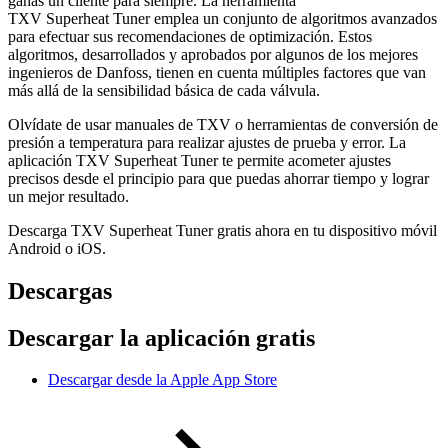
ganas un cliente para siempre. La herramienta
TXV Superheat Tuner emplea un conjunto de algoritmos avanzados
para efectuar sus recomendaciones de optimización. Estos
algoritmos, desarrollados y aprobados por algunos de los mejores
ingenieros de Danfoss, tienen en cuenta múltiples factores que van
más allá de la sensibilidad básica de cada válvula.
Olvídate de usar manuales de TXV o herramientas de conversión de
presión a temperatura para realizar ajustes de prueba y error. La
aplicación TXV Superheat Tuner te permite acometer ajustes
precisos desde el principio para que puedas ahorrar tiempo y lograr
un mejor resultado.
Descarga TXV Superheat Tuner gratis ahora en tu dispositivo móvil
Android o iOS.
Descargas
Descargar la aplicación gratis
Descargar desde la Apple App Store