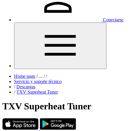
Conectarse
Home page
/
...
/
/
Servicio y soporte técnico
/
Descargas
/
TXV Superheat Tuner
TXV Superheat Tuner