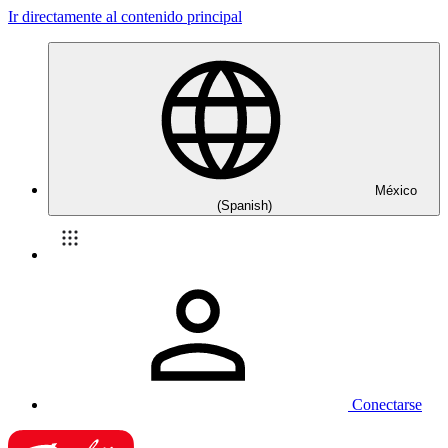
Ir directamente al contenido principal
México
(Spanish)
Conectarse