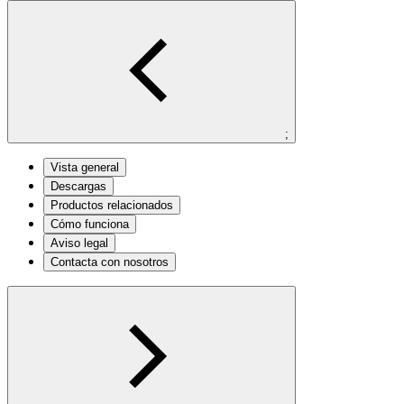
;
Vista general
Descargas
Productos relacionados
Cómo funciona
Aviso legal
Contacta con nosotros