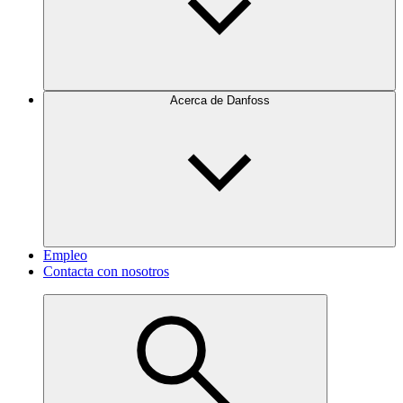
Acerca de Danfoss
Empleo
Contacta con nosotros