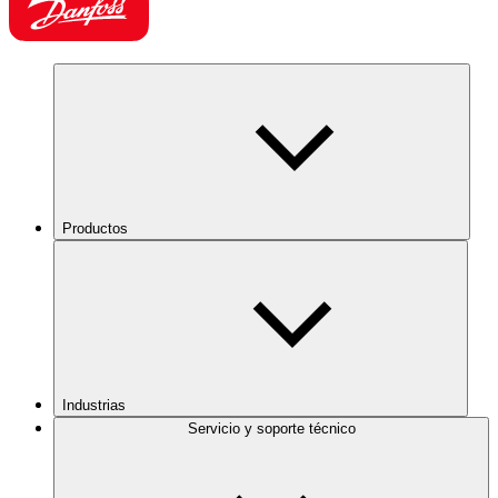
Productos
Industrias
Servicio y soporte técnico