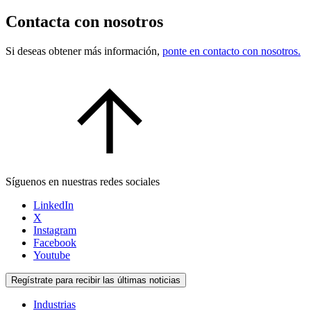
Contacta con nosotros
Si deseas obtener más información,
ponte en contacto con nosotros.
Síguenos en nuestras redes sociales
LinkedIn
X
Instagram
Facebook
Youtube
Regístrate para recibir las últimas noticias
Industrias