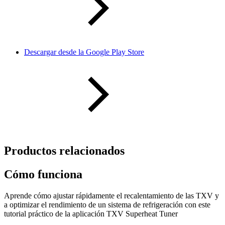
Descargar desde la Google Play Store
Productos relacionados
Cómo funciona
Aprende cómo ajustar rápidamente el recalentamiento de las TXV y
a optimizar el rendimiento de un sistema de refrigeración con este
tutorial práctico de la aplicación TXV Superheat Tuner