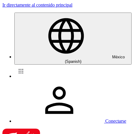
Ir directamente al contenido principal
México
(Spanish)
Conectarse