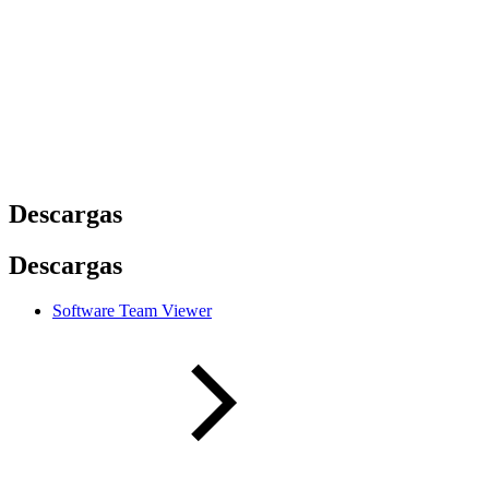
Descargas
Descargas
Software Team Viewer