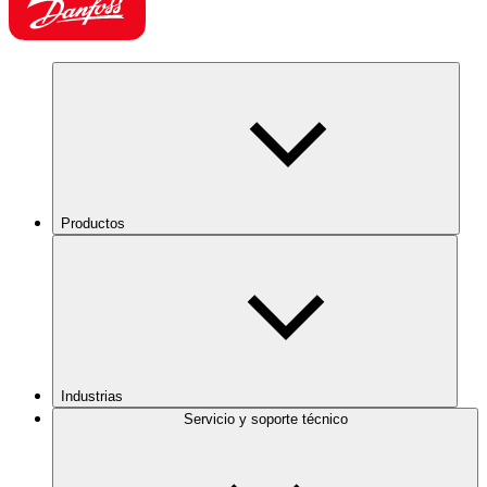
Productos
Industrias
Servicio y soporte técnico