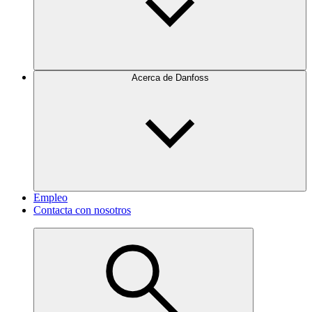
Acerca de Danfoss
Empleo
Contacta con nosotros