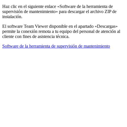
Haz clic en el siguiente enlace «Software de la herramienta de
supervisión de mantenimiento» para descargar el archivo ZIP de
instalación.
El software Team Viewer disponible en el apartado «Descargas»
permite la conexión remota a tu equipo del personal de atención al
cliente con fines de asistencia técnica.
Software de la herramienta de supervisión de mantenimiento