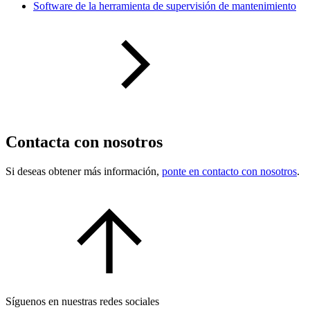
Software de la herramienta de supervisión de mantenimiento
Contacta con nosotros
Si deseas obtener más información,
ponte en contacto con nosotros
.
Síguenos en nuestras redes sociales