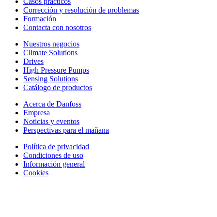
Casos prácticos
Corrección y resolución de problemas
Formación
Contacta con nosotros
Nuestros negocios
Climate Solutions
Drives
High Pressure Pumps
Sensing Solutions
Catálogo de productos
Acerca de Danfoss
Empresa
Noticias y eventos
Perspectivas para el mañana
Política de privacidad
Condiciones de uso
Información general
Cookies