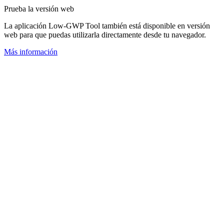
Prueba la versión web
La aplicación Low-GWP Tool también está disponible en versión
web para que puedas utilizarla directamente desde tu navegador.
Más información