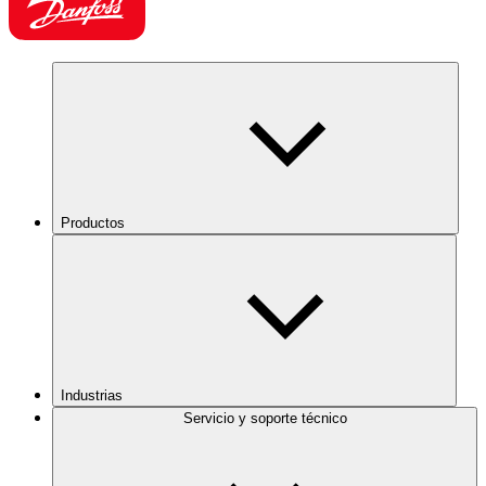
Productos
Industrias
Servicio y soporte técnico