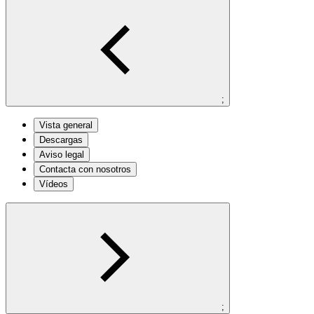
;
Vista general
Descargas
Aviso legal
Contacta con nosotros
Vídeos
;