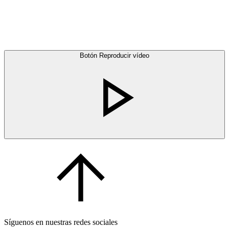
Botón Reproducir vídeo
Síguenos en nuestras redes sociales