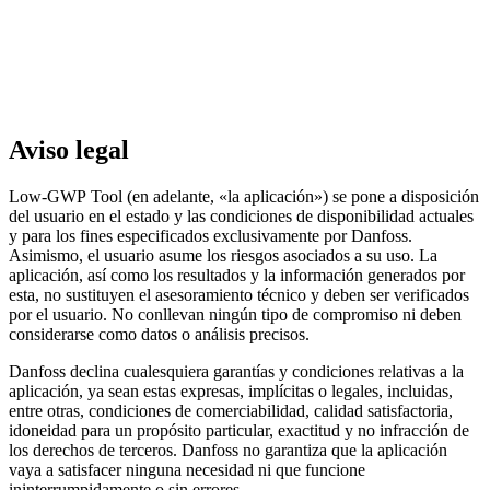
Aviso legal
Low-GWP Tool (en adelante, «la aplicación») se pone a disposición
del usuario en el estado y las condiciones de disponibilidad actuales
y para los fines especificados exclusivamente por Danfoss.
Asimismo, el usuario asume los riesgos asociados a su uso. La
aplicación, así como los resultados y la información generados por
esta, no sustituyen el asesoramiento técnico y deben ser verificados
por el usuario. No conllevan ningún tipo de compromiso ni deben
considerarse como datos o análisis precisos.
Danfoss declina cualesquiera garantías y condiciones relativas a la
aplicación, ya sean estas expresas, implícitas o legales, incluidas,
entre otras, condiciones de comerciabilidad, calidad satisfactoria,
idoneidad para un propósito particular, exactitud y no infracción de
los derechos de terceros. Danfoss no garantiza que la aplicación
vaya a satisfacer ninguna necesidad ni que funcione
ininterrumpidamente o sin errores.