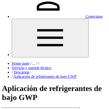
Conectarse
Home page
/
...
/
/
Servicio y soporte técnico
/
Descargas
/
Aplicación de refrigerantes de bajo GWP
Aplicación de refrigerantes de
bajo GWP