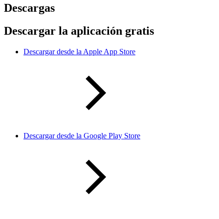
Descargas
Descargar la aplicación gratis
Descargar desde la Apple App Store
Descargar desde la Google Play Store