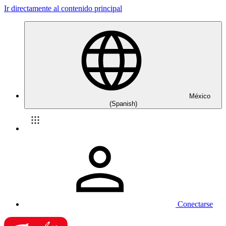
Ir directamente al contenido principal
México
(Spanish)
Conectarse