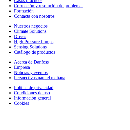
Casos prácticos
Corrección y resolución de problemas
Formación
Contacta con nosotros
Nuestros negocios
Climate Solutions
Drives
High Pressure Pumps
Sensing Solutions
Catálogo de productos
Acerca de Danfoss
Empresa
Noticias y eventos
Perspectivas para el mañana
Política de privacidad
Condiciones de uso
Información general
Cookies