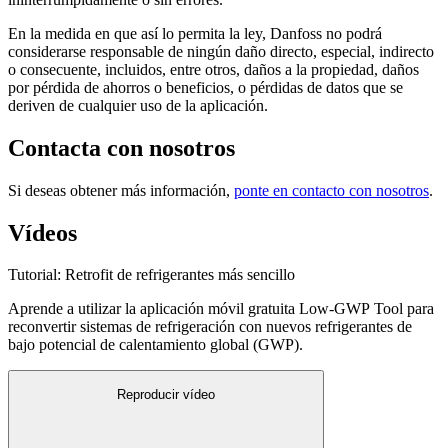
En la medida en que así lo permita la ley, Danfoss no podrá
considerarse responsable de ningún daño directo, especial, indirecto
o consecuente, incluidos, entre otros, daños a la propiedad, daños
por pérdida de ahorros o beneficios, o pérdidas de datos que se
deriven de cualquier uso de la aplicación.
Contacta con nosotros
Si deseas obtener más información,
ponte en contacto con nosotros
.
Vídeos
Tutorial: Retrofit de refrigerantes más sencillo
Aprende a utilizar la aplicación móvil gratuita Low-GWP Tool para
reconvertir sistemas de refrigeración con nuevos refrigerantes de
bajo potencial de calentamiento global (GWP).
Reproducir vídeo