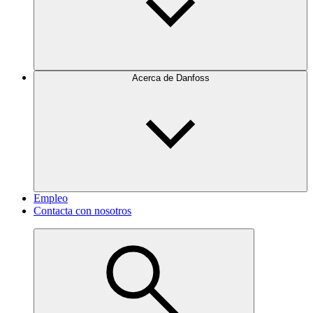
Acerca de Danfoss
Empleo
Contacta con nosotros