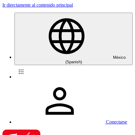
Ir directamente al contenido principal
México
(Spanish)
Conectarse