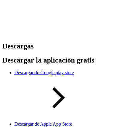
Descargas
Descargar la aplicación gratis
Descargar de Google play store
Descargar de Apple App Store