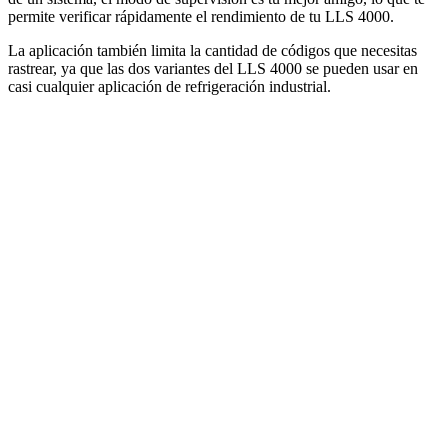
permite verificar rápidamente el rendimiento de tu LLS 4000.
La aplicación también limita la cantidad de códigos que necesitas
rastrear, ya que las dos variantes del LLS 4000 se pueden usar en
casi cualquier aplicación de refrigeración industrial.