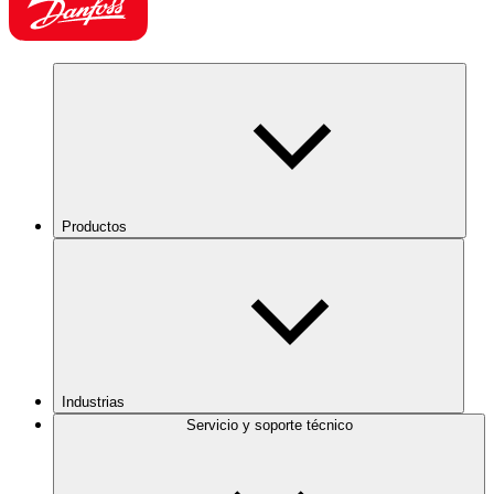
Productos
Industrias
Servicio y soporte técnico