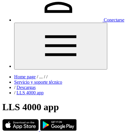
Conectarse
Home page
/
...
/
/
Servicio y soporte técnico
/
Descargas
/
LLS 4000 app
LLS 4000 app