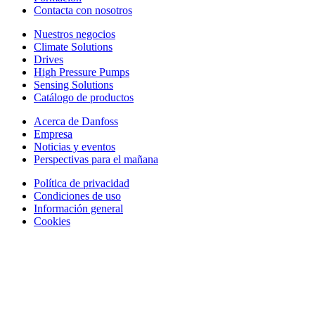
Contacta con nosotros
Nuestros negocios
Climate Solutions
Drives
High Pressure Pumps
Sensing Solutions
Catálogo de productos
Acerca de Danfoss
Empresa
Noticias y eventos
Perspectivas para el mañana
Política de privacidad
Condiciones de uso
Información general
Cookies