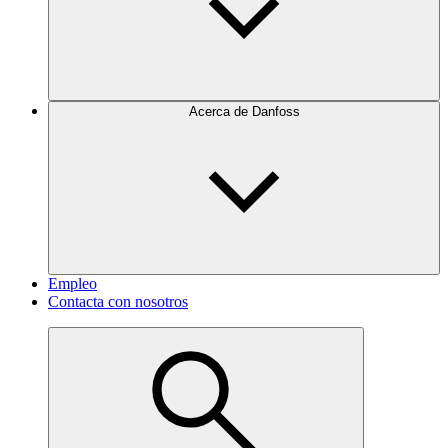
Acerca de Danfoss
Empleo
Contacta con nosotros