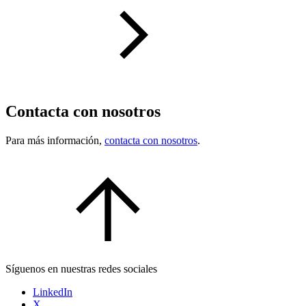
Contacta con nosotros
Para más información,
contacta con nosotros
.
Síguenos en nuestras redes sociales
LinkedIn
X