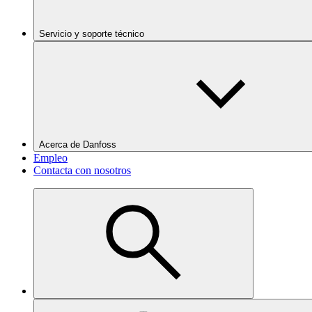
Servicio y soporte técnico
Acerca de Danfoss
Empleo
Contacta con nosotros