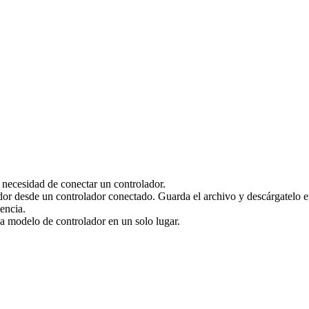
 necesidad de conectar un controlador.
dor desde un controlador conectado. Guarda el archivo y descárgatelo 
encia.
a modelo de controlador en un solo lugar.