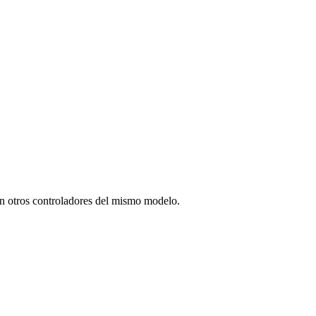
en otros controladores del mismo modelo.