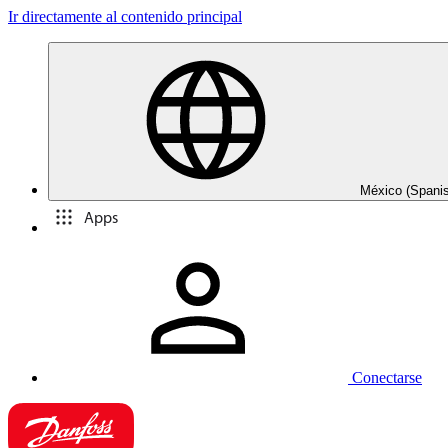
Ir directamente al contenido principal
México (Spani
Apps
Conectarse