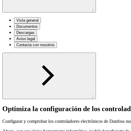
;
Vista general
Documentos
Descargas
Aviso legal
Contacta con nosotros
;
Optimiza la configuración de los controla
Configurar y comprobar los controladores electrónicos de Danfoss nu