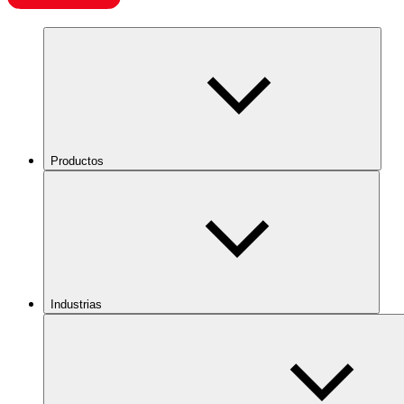
Productos
Industrias