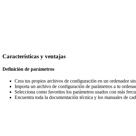
Características y ventajas
Definición de parámetros
Crea tus propios archivos de configuración en un ordenador sin
Importa un archivo de configuración de parámetros a tu ordena
Selecciona como favoritos los parámetros usados con más frecu
Encuentra toda la documentación técnica y los manuales de cad