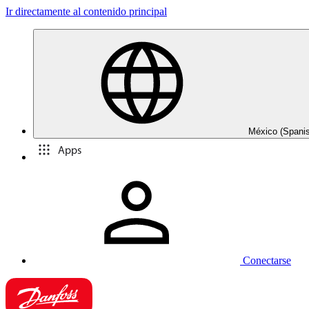
Ir directamente al contenido principal
México (Spani
Apps
Conectarse