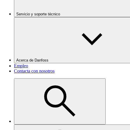
Servicio y soporte técnico
Acerca de Danfoss
Empleo
Contacta con nosotros