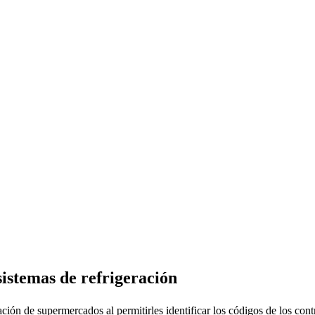
sistemas de refrigeración
ración de supermercados al permitirles identificar los códigos de los 