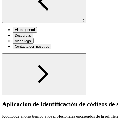
;
Vista general
Descargas
Aviso legal
Contacta con nosotros
;
Aplicación de identificación de códigos de 
KoolCode ahorra tiempo a los profesionales encargados de la refrige