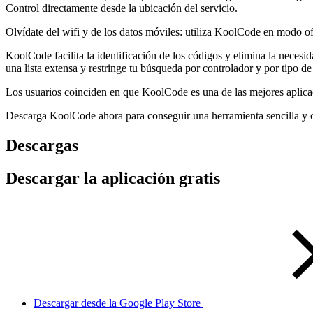
Control directamente desde la ubicación del servicio.
Olvídate del wifi y de los datos móviles: utiliza KoolCode en modo of
KoolCode facilita la identificación de los códigos y elimina la necesi
una lista extensa y restringe tu búsqueda por controlador y por tipo de
Los usuarios coinciden en que KoolCode es una de las mejores aplicaci
Descarga KoolCode ahora para conseguir una herramienta sencilla y off
Descargas
Descargar la aplicación gratis
Descargar desde la Google Play Store