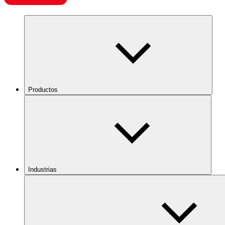
Productos
Industrias