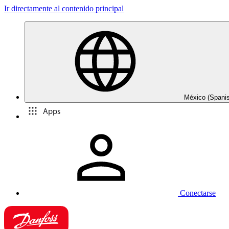
Ir directamente al contenido principal
México (Spani
Apps
Conectarse