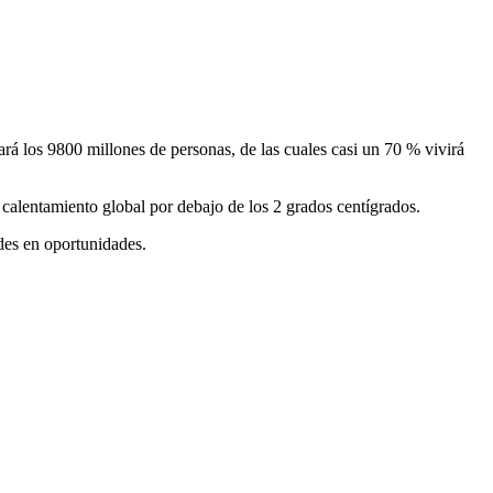
á los 9800 millones de personas, de las cuales casi un 70 % vivirá
 calentamiento global por debajo de los 2 grados centígrados.
ades en oportunidades.