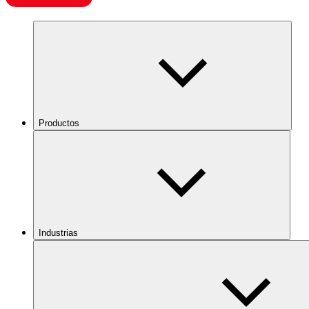
Productos
Industrias