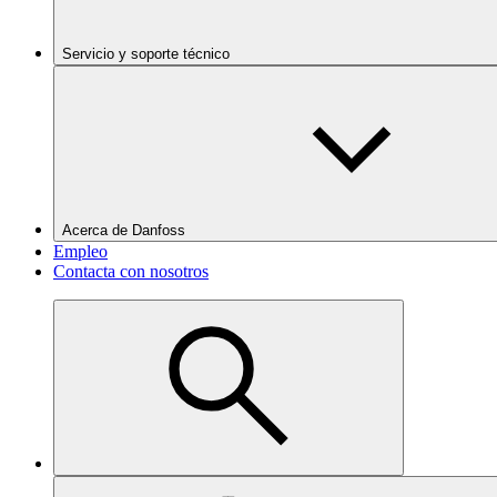
Servicio y soporte técnico
Acerca de Danfoss
Empleo
Contacta con nosotros