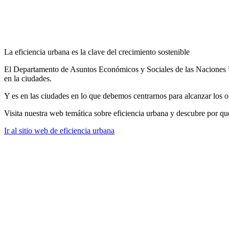
La eficiencia urbana es la clave del crecimiento sostenible
El Departamento de Asuntos Económicos y Sociales de las Naciones Un
en la ciudades.
Y es en las ciudades en lo que debemos centrarnos para alcanzar los o
Visita nuestra web temática sobre eficiencia urbana y descubre por qué
Ir al sitio web de eficiencia urbana