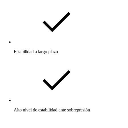
Estabilidad a largo plazo
Alto nivel de estabilidad ante sobrepresión