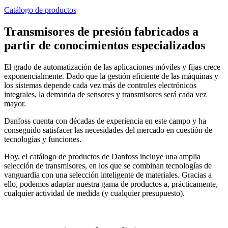
Catálogo de productos
Transmisores de presión fabricados a
partir de conocimientos especializados
El grado de automatización de las aplicaciones móviles y fijas crece
exponencialmente. Dado que la gestión eficiente de las máquinas y
los sistemas depende cada vez más de controles electrónicos
integrales, la demanda de sensores y transmisores será cada vez
mayor.
Danfoss cuenta con décadas de experiencia en este campo y ha
conseguido satisfacer las necesidades del mercado en cuestión de
tecnologías y funciones.
Hoy, el catálogo de productos de Danfoss incluye una amplia
selección de transmisores, en los que se combinan tecnologías de
vanguardia con una selección inteligente de materiales. Gracias a
ello, podemos adaptar nuestra gama de productos a, prácticamente,
cualquier actividad de medida (y cualquier presupuesto).