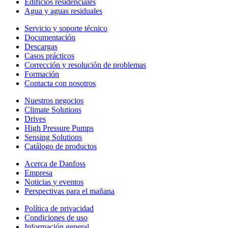
Edificios residenciales
Agua y aguas residuales
Servicio y soporte técnico
Documentación
Descargas
Casos prácticos
Corrección y resolución de problemas
Formación
Contacta con nosotros
Nuestros negocios
Climate Solutions
Drives
High Pressure Pumps
Sensing Solutions
Catálogo de productos
Acerca de Danfoss
Empresa
Noticias y eventos
Perspectivas para el mañana
Política de privacidad
Condiciones de uso
Información general