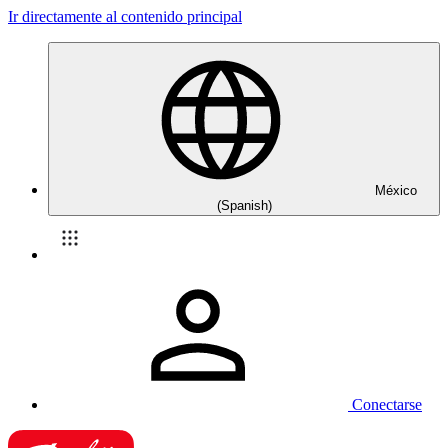
Ir directamente al contenido principal
México
(Spanish)
Conectarse