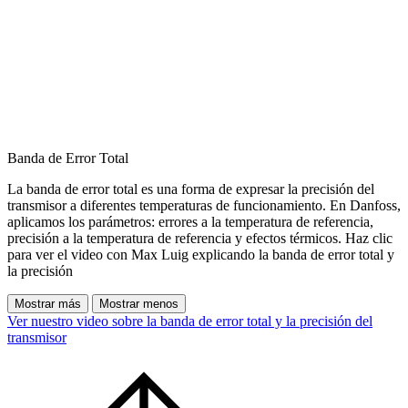
Banda de Error Total
La banda de error total es una forma de expresar la precisión del
transmisor a diferentes temperaturas de funcionamiento. En Danfoss,
aplicamos los parámetros: errores a la temperatura de referencia,
precisión a la temperatura de referencia y efectos térmicos. Haz clic
para ver el video con Max Luig explicando la banda de error total y
la precisión
Mostrar más
Mostrar menos
Ver nuestro video sobre la banda de error total y la precisión del
transmisor