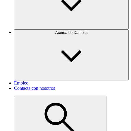
Acerca de Danfoss
Empleo
Contacta con nosotros