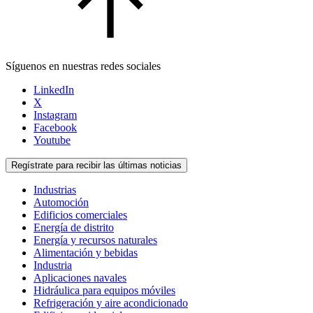
Síguenos en nuestras redes sociales
LinkedIn
X
Instagram
Facebook
Youtube
Regístrate para recibir las últimas noticias
Industrias
Automoción
Edificios comerciales
Energía de distrito
Energía y recursos naturales
Alimentación y bebidas
Industria
Aplicaciones navales
Hidráulica para equipos móviles
Refrigeración y aire acondicionado