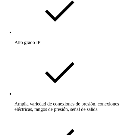
Alto grado IP
Amplia variedad de conexiones de presión, conexiones
eléctricas, rangos de presión, señal de salida