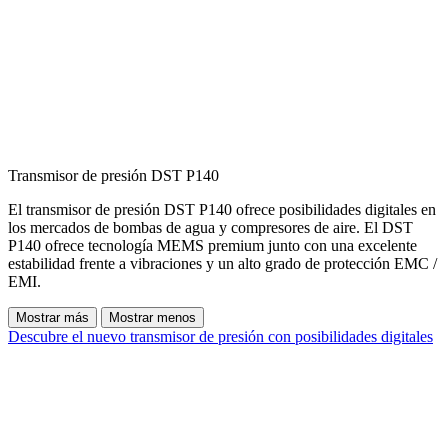
Transmisor de presión DST P140
El transmisor de presión DST P140 ofrece posibilidades digitales en
los mercados de bombas de agua y compresores de aire. El DST
P140 ofrece tecnología MEMS premium junto con una excelente
estabilidad frente a vibraciones y un alto grado de protección EMC /
EMI.
Mostrar más
Mostrar menos
Descubre el nuevo transmisor de presión con posibilidades digitales