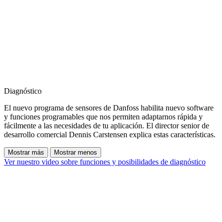
Diagnóstico
El nuevo programa de sensores de Danfoss habilita nuevo software
y funciones programables que nos permiten adaptarnos rápida y
fácilmente a las necesidades de tu aplicación. El director senior de
desarrollo comercial Dennis Carstensen explica estas características.
Mostrar más
Mostrar menos
Ver nuestro video sobre funciones y posibilidades de diagnóstico