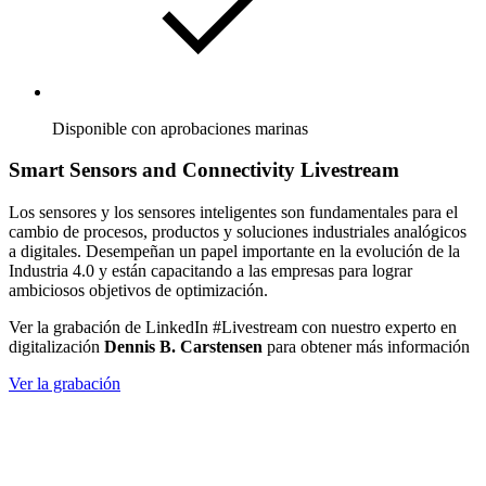
Disponible con aprobaciones marinas
Smart Sensors and Connectivity Livestream
Los sensores y los sensores inteligentes son fundamentales para el
cambio de procesos, productos y soluciones industriales analógicos
a digitales. Desempeñan un papel importante en la evolución de la
Industria 4.0 y están capacitando a las empresas para lograr
ambiciosos objetivos de optimización.
Ver la grabación de LinkedIn #Livestream con nuestro experto en
digitalización
Dennis B. Carstensen
para obtener más información
Ver la grabación