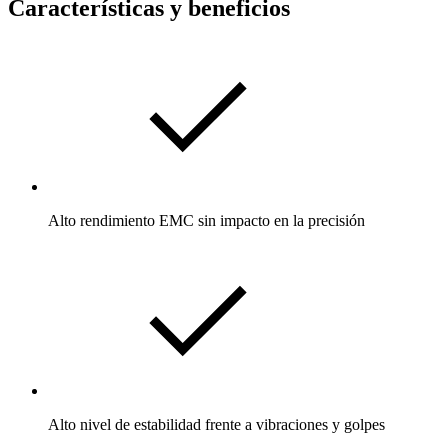
Características y beneficios
Alto rendimiento EMC sin impacto en la precisión
Alto nivel de estabilidad frente a vibraciones y golpes