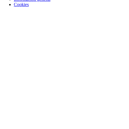
Cookies