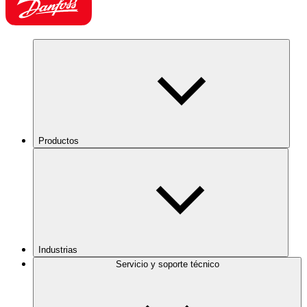
Productos
Industrias
Servicio y soporte técnico