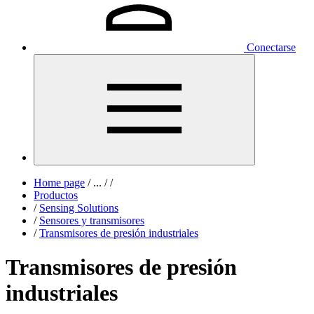
Conectarse
Home page
/
...
/
/
Productos
/
Sensing Solutions
/
Sensores y transmisores
/
Transmisores de presión industriales
Transmisores de presión
industriales