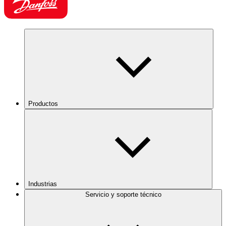
Productos
Industrias
Servicio y soporte técnico