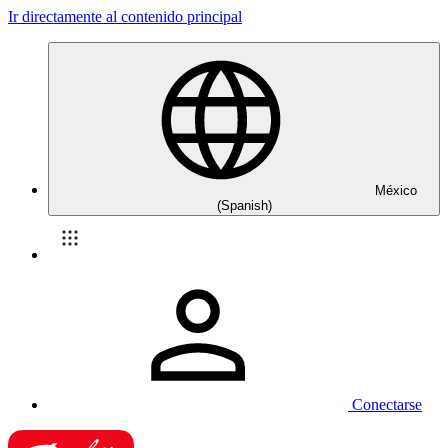
Ir directamente al contenido principal
México
(Spanish)
Conectarse