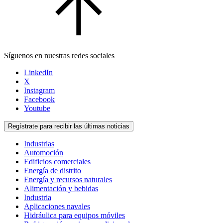
Síguenos en nuestras redes sociales
LinkedIn
X
Instagram
Facebook
Youtube
Regístrate para recibir las últimas noticias
Industrias
Automoción
Edificios comerciales
Energía de distrito
Energía y recursos naturales
Alimentación y bebidas
Industria
Aplicaciones navales
Hidráulica para equipos móviles