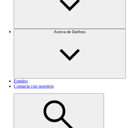
Acerca de Danfoss
Empleo
Contacta con nosotros