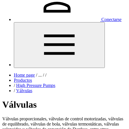
Conectarse
Home page
/
...
/
/
Productos
/
High Pressure Pumps
/
Válvulas
Válvulas
Válvulas proporcionales, válvulas de control motorizadas, válvulas
de equilibrado, válvulas de bola, válvulas termostáticas, válvulas