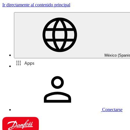
Ir directamente al contenido principal
México (Spani
Apps
Conectarse