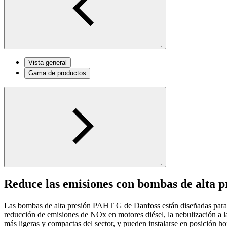
;
Vista general
Gama de productos
;
Reduce las emisiones con bombas de alta 
Las bombas de alta presión PAHT G de Danfoss están diseñadas para a
reducción de emisiones de NOx en motores diésel, la nebulización a 
más ligeras y compactas del sector, y pueden instalarse en posición h