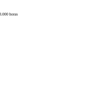
 8.000 horas