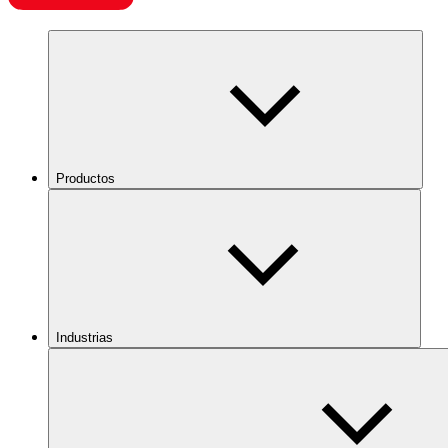
Productos
Industrias