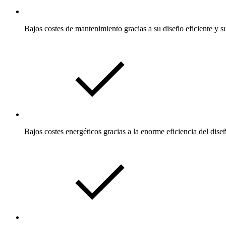
Bajos costes de mantenimiento gracias a su diseño eficiente y s
Bajos costes energéticos gracias a la enorme eficiencia del dise