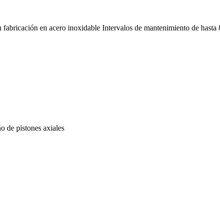
u fabricación en acero inoxidable Intervalos de mantenimiento de hasta
ño de pistones axiales