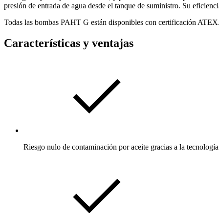
presión de entrada de agua desde el tanque de suministro. Su eficienci
Todas las bombas PAHT G están disponibles con certificación ATEX
Características y ventajas
Riesgo nulo de contaminación por aceite gracias a la tecnología