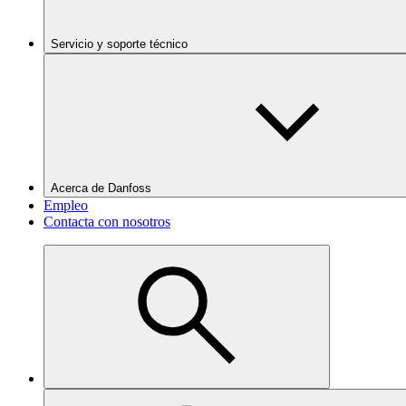
Servicio y soporte técnico
Acerca de Danfoss
Empleo
Contacta con nosotros