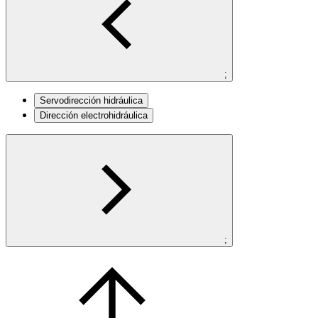
;
Servodirección hidráulica
Dirección electrohidráulica
;