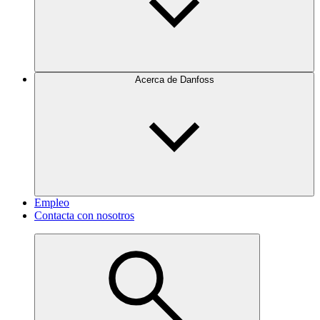
Acerca de Danfoss
Empleo
Contacta con nosotros