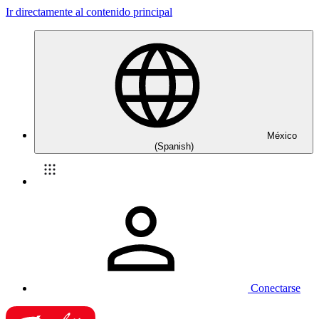
Ir directamente al contenido principal
México
(Spanish)
Conectarse