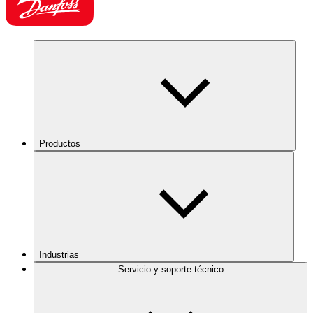
Productos
Industrias
Servicio y soporte técnico