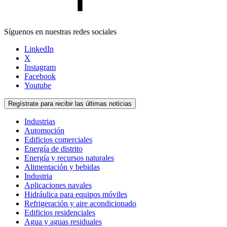
Síguenos en nuestras redes sociales
LinkedIn
X
Instagram
Facebook
Youtube
Regístrate para recibir las últimas noticias
Industrias
Automoción
Edificios comerciales
Energía de distrito
Energía y recursos naturales
Alimentación y bebidas
Industria
Aplicaciones navales
Hidráulica para equipos móviles
Refrigeración y aire acondicionado
Edificios residenciales
Agua y aguas residuales