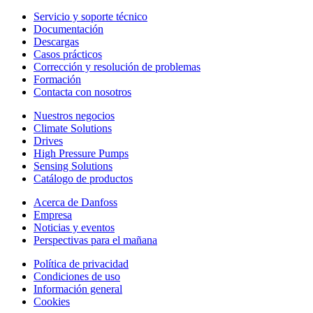
Servicio y soporte técnico
Documentación
Descargas
Casos prácticos
Corrección y resolución de problemas
Formación
Contacta con nosotros
Nuestros negocios
Climate Solutions
Drives
High Pressure Pumps
Sensing Solutions
Catálogo de productos
Acerca de Danfoss
Empresa
Noticias y eventos
Perspectivas para el mañana
Política de privacidad
Condiciones de uso
Información general
Cookies