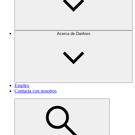
Acerca de Danfoss
Empleo
Contacta con nosotros