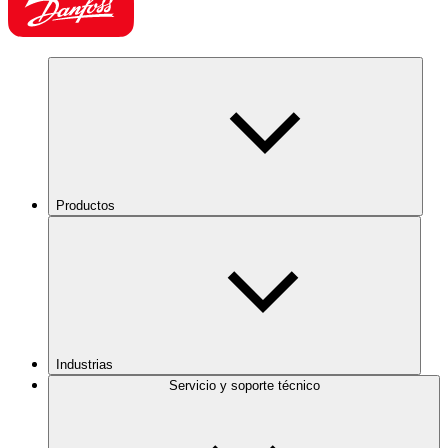
Productos
Industrias
Servicio y soporte técnico