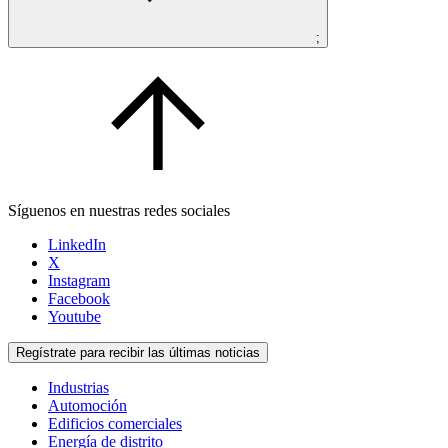
;
Síguenos en nuestras redes sociales
LinkedIn
X
Instagram
Facebook
Youtube
Regístrate para recibir las últimas noticias
Industrias
Automoción
Edificios comerciales
Energía de distrito