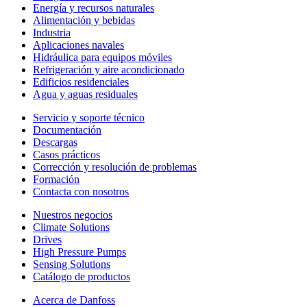
Energía y recursos naturales
Alimentación y bebidas
Industria
Aplicaciones navales
Hidráulica para equipos móviles
Refrigeración y aire acondicionado
Edificios residenciales
Agua y aguas residuales
Servicio y soporte técnico
Documentación
Descargas
Casos prácticos
Corrección y resolución de problemas
Formación
Contacta con nosotros
Nuestros negocios
Climate Solutions
Drives
High Pressure Pumps
Sensing Solutions
Catálogo de productos
Acerca de Danfoss