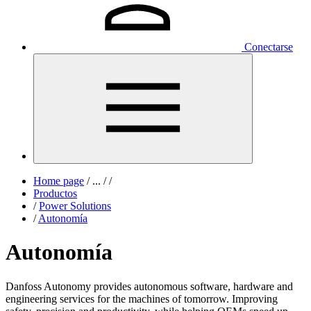
Conectarse
Home page
/
...
/
/
Productos
/
Power Solutions
/
Autonomía
Autonomía
Danfoss Autonomy provides autonomous
software, hardware and
engineering services for
the machines of tomorrow. Improving