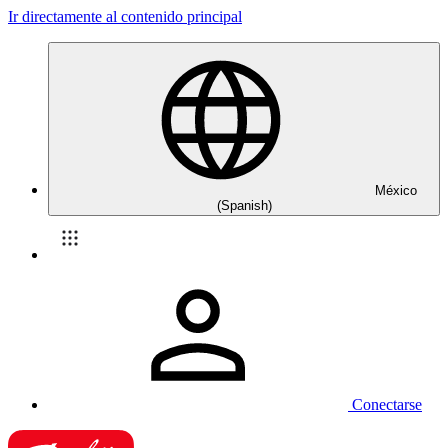
Ir directamente al contenido principal
México
(Spanish)
Conectarse