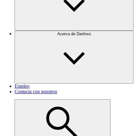
Acerca de Danfoss
Empleo
Contacta con nosotros