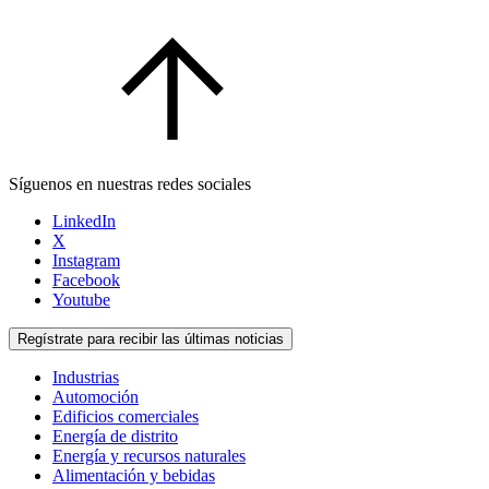
Síguenos en nuestras redes sociales
LinkedIn
X
Instagram
Facebook
Youtube
Regístrate para recibir las últimas noticias
Industrias
Automoción
Edificios comerciales
Energía de distrito
Energía y recursos naturales
Alimentación y bebidas