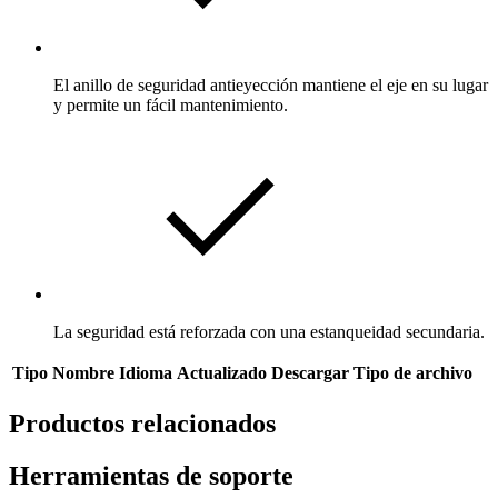
El anillo de seguridad antieyección mantiene el eje en su lugar
y permite un fácil mantenimiento.
La seguridad está reforzada con una estanqueidad secundaria.
Tipo
Nombre
Idioma
Actualizado
Descargar
Tipo de archivo
Productos relacionados
Herramientas de soporte