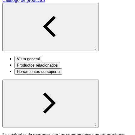
Catálogo de productos
;
Vista general
Productos relacionados
Herramientas de soporte
;
Las válvulas de mariposa son los componentes que proporcionan