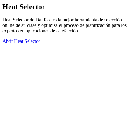
Heat Selector
Heat Selector de Danfoss es la mejor herramienta de selección
online de su clase y optimiza el proceso de planificación para los
expertos en aplicaciones de calefacción.
Abrir Heat Selector