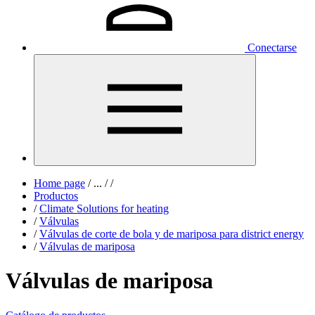
Conectarse
Home page
/
...
/
/
Productos
/
Climate Solutions for heating
/
Válvulas
/
Válvulas de corte de bola y de mariposa para district energy
/
Válvulas de mariposa
Válvulas de mariposa