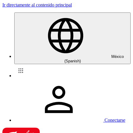
Ir directamente al contenido principal
México
(Spanish)
Conectarse