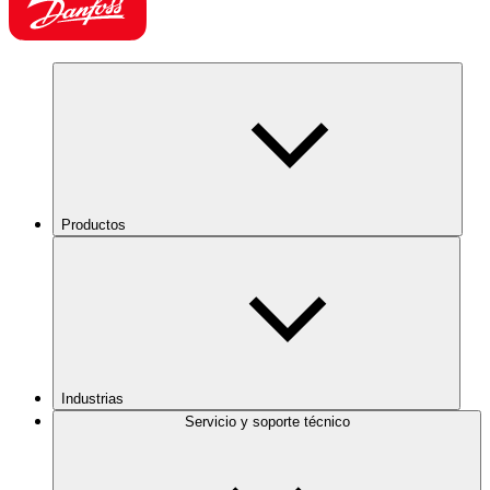
Productos
Industrias
Servicio y soporte técnico