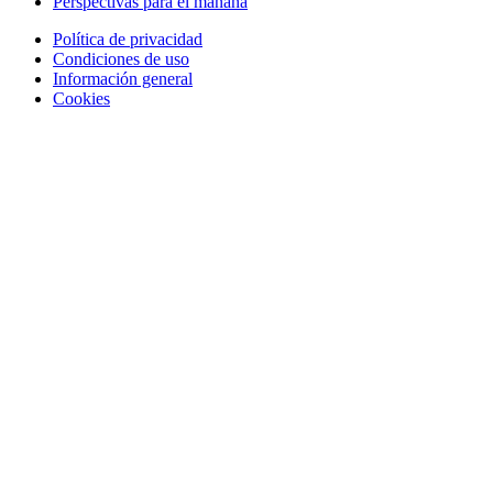
Perspectivas para el mañana
Política de privacidad
Condiciones de uso
Información general
Cookies