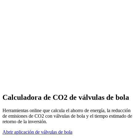
Calculadora de CO2 de válvulas de bola
Herramientas online que calcula el ahorro de energía, la reducción
de emisiones de CO2 con válvulas de bola y el tiempo estimado de
retorno de la inversión.
Abrir aplicación de válvulas de bola