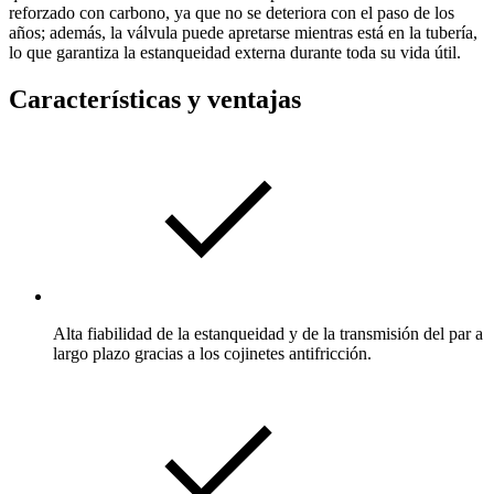
reforzado con carbono, ya que no se deteriora con el paso de los
años; además, la válvula puede apretarse mientras está en la tubería,
lo que garantiza la estanqueidad externa durante toda su vida útil.
Características y ventajas
Alta fiabilidad de la estanqueidad y de la transmisión del par a
largo plazo gracias a los cojinetes antifricción.