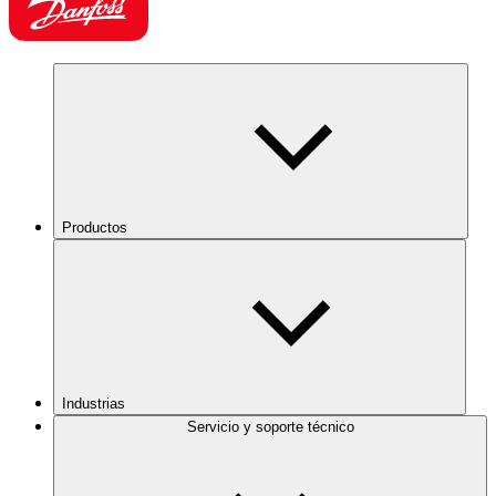
Productos
Industrias
Servicio y soporte técnico