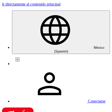
Ir directamente al contenido principal
México
(Spanish)
Conectarse