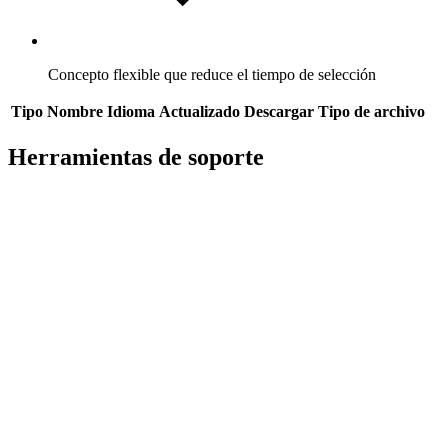
Concepto flexible que reduce el tiempo de selección
Tipo
Nombre
Idioma
Actualizado
Descargar
Tipo de archivo
Herramientas de soporte