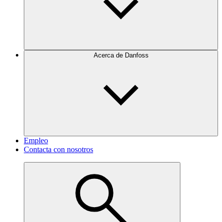
Acerca de Danfoss
Empleo
Contacta con nosotros