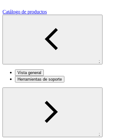
Catálogo de productos
;
Vista general
Herramientas de soporte
;