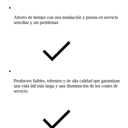
Ahorro de tiempo con una instalación y puesta en servicio
sencillas y sin problemas
Productos fiables, robustos y de alta calidad que garantizan
una vida útil más larga y una disminución de los costes de
servicio