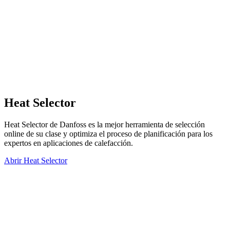
Heat Selector
Heat Selector de Danfoss es la mejor herramienta de selección
online de su clase y optimiza el proceso de planificación para los
expertos en aplicaciones de calefacción.
Abrir Heat Selector