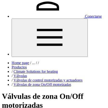
Conectarse
Home page
/
...
/
/
Productos
/
Climate Solutions for heating
/
Válvulas
/
Válvulas de control motorizadas y actuadores
/
Válvulas de zona On/Off motorizadas
Válvulas de zona On/Off
motorizadas