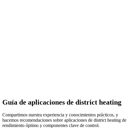
Guía de aplicaciones de district heating
Compartimos nuestra experiencia y conocimientos prácticos, y
hacemos recomendaciones sobre aplicaciones de district heating de
rendimiento óptimo y componentes clave de control.