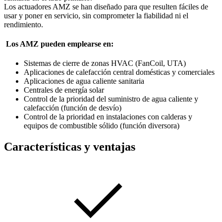
Los actuadores AMZ se han diseñado para que resulten fáciles de
usar y poner en servicio, sin comprometer la fiabilidad ni el
rendimiento.
Los AMZ pueden emplearse en:
Sistemas de cierre de zonas HVAC (FanCoil, UTA)
Aplicaciones de calefacción central domésticas y comerciales
Aplicaciones de agua caliente sanitaria
Centrales de energía solar
Control de la prioridad del suministro de agua caliente y
calefacción (función de desvío)
Control de la prioridad en instalaciones con calderas y
equipos de combustible sólido (función diversora)
Características y ventajas