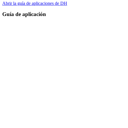
Abrir la guía de aplicaciones de DH
Guía de aplicación