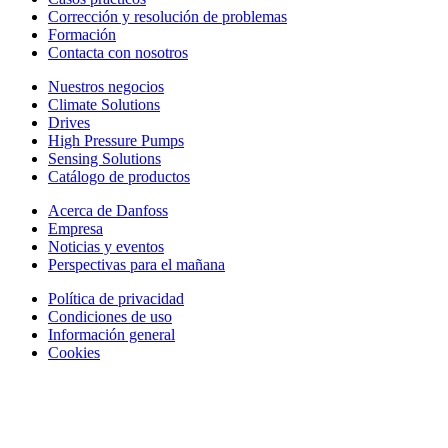
Corrección y resolución de problemas
Formación
Contacta con nosotros
Nuestros negocios
Climate Solutions
Drives
High Pressure Pumps
Sensing Solutions
Catálogo de productos
Acerca de Danfoss
Empresa
Noticias y eventos
Perspectivas para el mañana
Política de privacidad
Condiciones de uso
Información general
Cookies