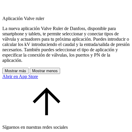
Aplicación Valve ruler
La nueva aplicación Valve Ruler de Danfoss, disponible para
smartphone y tablets, te permite seleccionar y conectar tipos de
válvula y actuadores para tu próxima aplicación. Puedes introducir o
calcular los kV introduciendo el caudal y la entrada/salida de presión
necesarios. También puedes seleccionar el tipo de aplicación y
especificar la conexión de válvulas, los puertos y PN de la
aplicación.
Mostrar más
Mostrar menos
Abrir en App Store
Síguenos en nuestras redes sociales