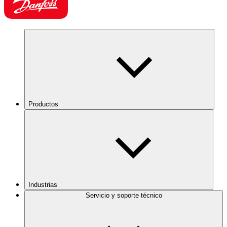
Productos
Industrias
Servicio y soporte técnico