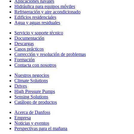
Aplicaciones navales
Hidráulica para equipos móviles
Refrigeración y aire acondicionado
Edificios residenciales
Agua y aguas residuales
Servicio y soporte técnico
Documentación
Descargas
Casos prácticos
Corrección y resolución de problemas
Formación
Contacta con nosotros
Nuestros negocios
Climate Solutions
Drives
High Pressure Pumps
Sensing Solutions
Catálogo de productos
Acerca de Danfoss
Empresa
Noticias y eventos
Perspectivas para el mañana