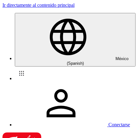
Ir directamente al contenido principal
México
(Spanish)
Conectarse