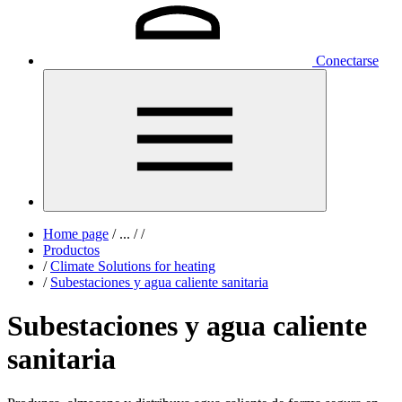
Conectarse
Home page
/
...
/
/
Productos
/
Climate Solutions for heating
/
Subestaciones y agua caliente sanitaria
Subestaciones y agua caliente
sanitaria