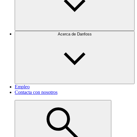
Acerca de Danfoss
Empleo
Contacta con nosotros