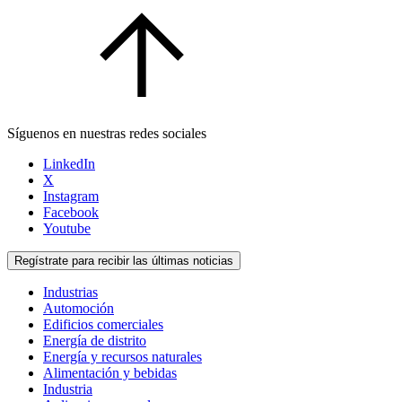
Síguenos en nuestras redes sociales
LinkedIn
X
Instagram
Facebook
Youtube
Regístrate para recibir las últimas noticias
Industrias
Automoción
Edificios comerciales
Energía de distrito
Energía y recursos naturales
Alimentación y bebidas
Industria