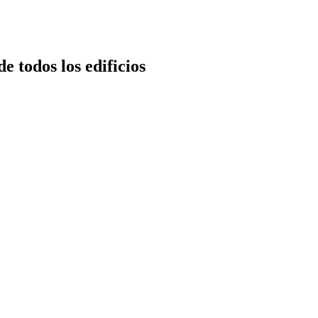
e todos los edificios