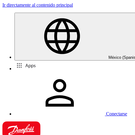
Ir directamente al contenido principal
México (Spani
Apps
Conectarse