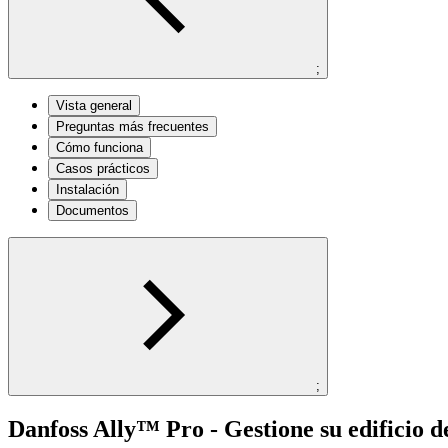
;
Vista general
Preguntas más frecuentes
Cómo funciona
Casos prácticos
Instalación
Documentos
;
Danfoss Ally™ Pro - Gestione su edificio d