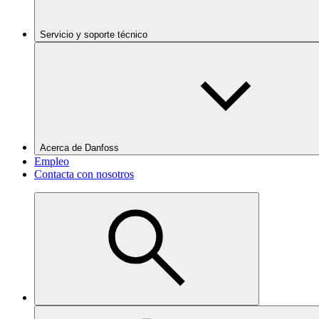
Servicio y soporte técnico
Acerca de Danfoss
Empleo
Contacta con nosotros