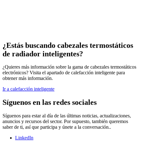
¿Estás buscando cabezales termostáticos
de radiador inteligentes?
¿Quieres más información sobre la gama de cabezales termostáticos
electrónicos? Visita el apartado de calefacción inteligente para
obtener más información.
Ir a calefacción inteligente
Síguenos en las redes sociales
Síguenos para estar al día de las últimas noticias, actualizaciones,
anuncios y recursos del sector. Por supuesto, también queremos
saber de ti, así que participa y únete a la conversación..
LinkedIn