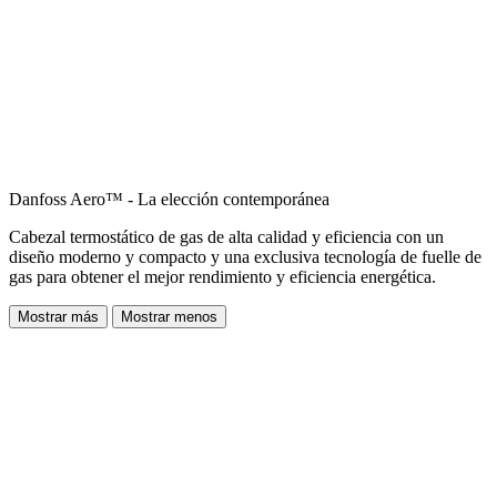
Danfoss Aero™ - La elección contemporánea
Cabezal termostático de gas de alta calidad y eficiencia con un
diseño moderno y compacto y una exclusiva tecnología de fuelle de
gas para obtener el mejor rendimiento y eficiencia energética.
Mostrar más
Mostrar menos