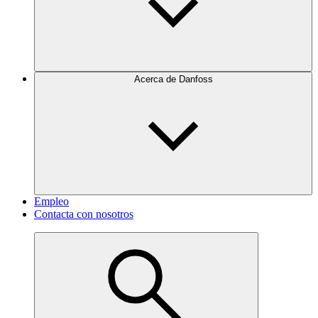
Acerca de Danfoss
Empleo
Contacta con nosotros