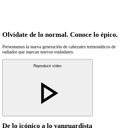
Olvídate de lo normal. Conoce lo épico.
Presentamos la nueva generación de cabezales termostáticos de
radiador que marcan nuevos estándares.
Reproducir vídeo
De lo icónico a lo vanguardista