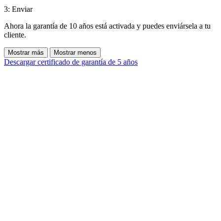
3: Enviar
Ahora la garantía de 10 años está activada y puedes enviársela a tu
cliente.
Mostrar más
Mostrar menos
Descargar certificado de garantía de 5 años