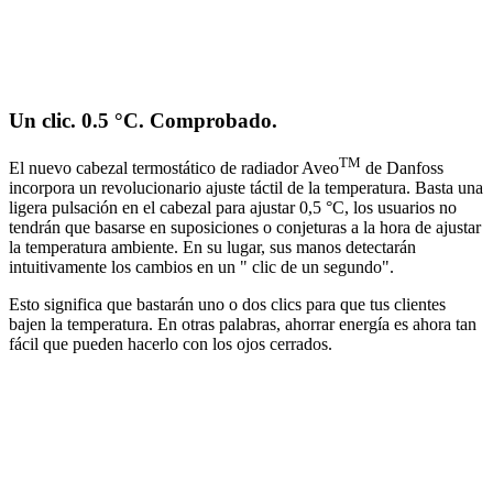
Un clic. 0.5 °C. Comprobado.
TM
El nuevo cabezal termostático de radiador Aveo
de Danfoss
incorpora un revolucionario ajuste táctil de la temperatura. Basta una
ligera pulsación en el cabezal para ajustar 0,5 °C, los usuarios no
tendrán que basarse en suposiciones o conjeturas a la hora de ajustar
la temperatura ambiente. En su lugar, sus manos detectarán
intuitivamente los cambios en un " clic de un segundo".
Esto significa que bastarán uno o dos clics para que tus clientes
bajen la temperatura. En otras palabras, ahorrar energía es ahora tan
fácil que pueden hacerlo con los ojos cerrados.