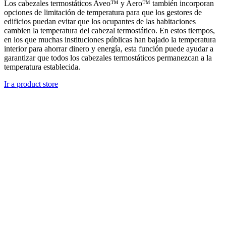
Los cabezales termostáticos Aveo™ y Aero™ también incorporan
opciones de limitación de temperatura para que los gestores de
edificios puedan evitar que los ocupantes de las habitaciones
cambien la temperatura del cabezal termostático. En estos tiempos,
en los que muchas instituciones públicas han bajado la temperatura
interior para ahorrar dinero y energía, esta función puede ayudar a
garantizar que todos los cabezales termostáticos permanezcan a la
temperatura establecida.
Ir a product store