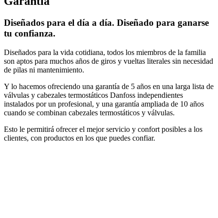
Garantía
Diseñados para el día a día. Diseñado para ganarse
tu confianza.
Diseñados para la vida cotidiana, todos los miembros de la familia
son aptos para muchos años de giros y vueltas literales sin necesidad
de pilas ni mantenimiento.
Y lo hacemos ofreciendo una garantía de 5 años en una larga lista de
válvulas y cabezales termostáticos Danfoss independientes
instalados por un profesional, y una garantía ampliada de 10 años
cuando se combinan cabezales termostáticos y válvulas.
Esto le permitirá ofrecer el mejor servicio y confort posibles a los
clientes, con productos en los que puedes confiar.