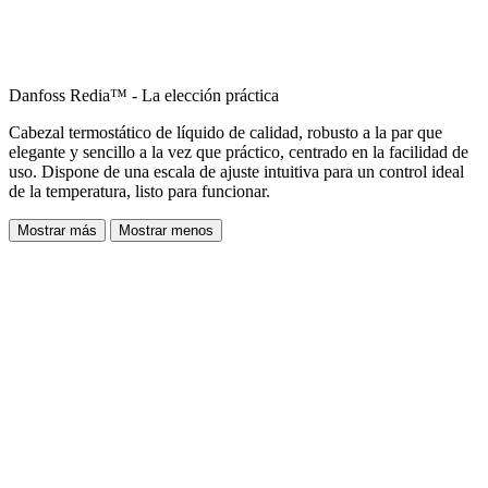
Danfoss Redia™ - La elección práctica
Cabezal termostático de líquido de calidad, robusto a la par que
elegante y sencillo a la vez que práctico, centrado en la facilidad de
uso. Dispone de una escala de ajuste intuitiva para un control ideal
de la temperatura, listo para funcionar.
Mostrar más
Mostrar menos