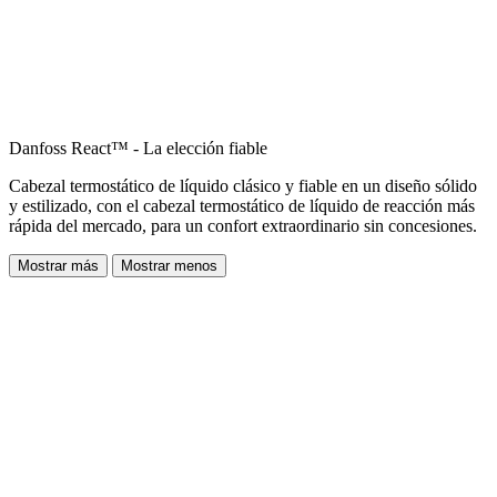
Danfoss React™ - La elección fiable
Cabezal termostático de líquido clásico y fiable en un diseño sólido
y estilizado, con el cabezal termostático de líquido de reacción más
rápida del mercado, para un confort extraordinario sin concesiones.
Mostrar más
Mostrar menos