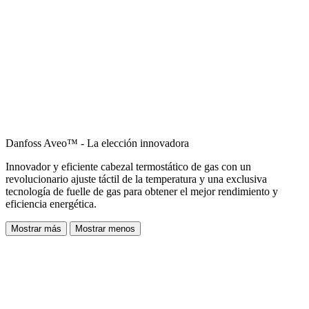
Danfoss Aveo™ - La elección innovadora
Innovador y eficiente cabezal termostático de gas con un
revolucionario ajuste táctil de la temperatura y una exclusiva
tecnología de fuelle de gas para obtener el mejor rendimiento y
eficiencia energética.
Mostrar más
Mostrar menos