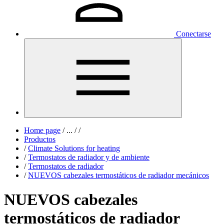
Conectarse
Home page
/
...
/
/
Productos
/
Climate Solutions for heating
/
Termostatos de radiador y de ambiente
/
Termostatos de radiador
/
NUEVOS cabezales termostáticos de radiador mecánicos
NUEVOS cabezales
termostáticos de radiador