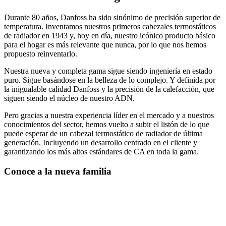
Durante 80 años, Danfoss ha sido sinónimo de precisión superior de
temperatura. Inventamos nuestros primeros cabezales termostáticos
de radiador en 1943 y, hoy en día, nuestro icónico producto básico
para el hogar es más relevante que nunca, por lo que nos hemos
propuesto reinventarlo.
Nuestra nueva y completa gama sigue siendo ingeniería en estado
puro. Sigue basándose en la belleza de lo complejo. Y definida por
la inigualable calidad Danfoss y la precisión de la calefacción, que
siguen siendo el núcleo de nuestro ADN.
Pero gracias a nuestra experiencia líder en el mercado y a nuestros
conocimientos del sector, hemos vuelto a subir el listón de lo que
puede esperar de un cabezal termostático de radiador de última
generación. Incluyendo un desarrollo centrado en el cliente y
garantizando los más altos estándares de CA en toda la gama.
Conoce a la nueva familia