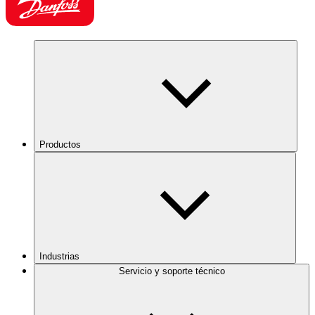
Productos
Industrias
Servicio y soporte técnico