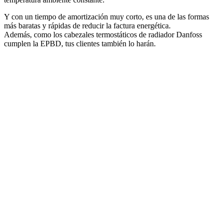
Y con un tiempo de amortización muy corto, es una de las formas
más baratas y rápidas de reducir la factura energética.
Además, como los cabezales termostáticos de radiador Danfoss
cumplen la EPBD, tus clientes también lo harán.