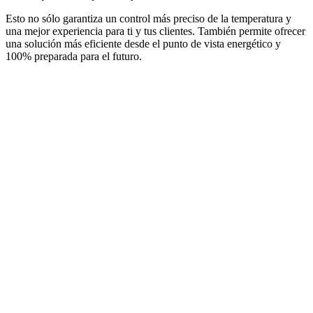
Esto no sólo garantiza un control más preciso de la temperatura y
una mejor experiencia para ti y tus clientes. También permite ofrecer
una solución más eficiente desde el punto de vista energético y
100% preparada para el futuro.