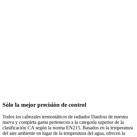
Sólo la mejor precisión de control
Todos los cabezales termostáticos de radiador Danfoss de nuestra
nueva y completa gama pertenecen a la categoría superior de la
clasificación CA según la norma EN215. Basados en la temperatura
del aire ambiente en lugar de la temperatura del agua, ofrecen la