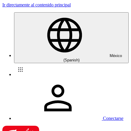
Ir directamente al contenido principal
México
(Spanish)
Conectarse