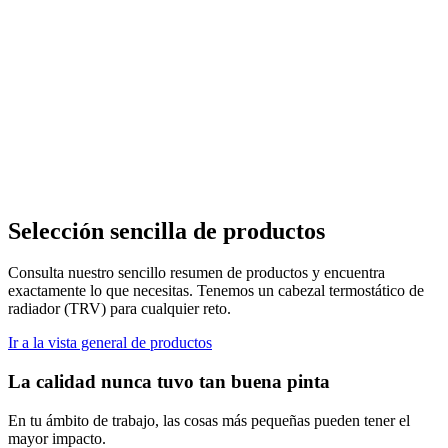
Selección sencilla de productos
Consulta nuestro sencillo resumen de productos y encuentra
exactamente lo que necesitas. Tenemos un cabezal termostático de
radiador (TRV) para cualquier reto.
Ir a la vista general de productos
La calidad nunca tuvo tan buena pinta
En tu ámbito de trabajo, las cosas más pequeñas pueden tener el
mayor impacto.