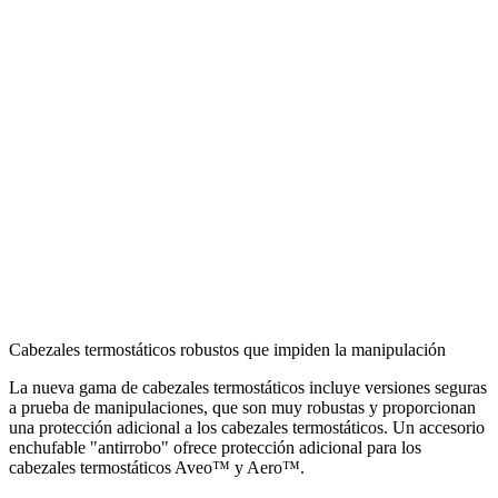
Cabezales termostáticos robustos que impiden la manipulación
La nueva gama de cabezales termostáticos incluye versiones seguras
a prueba de manipulaciones, que son muy robustas y proporcionan
una protección adicional a los cabezales termostáticos. Un accesorio
enchufable "antirrobo" ofrece protección adicional para los
cabezales termostáticos Aveo™ y Aero™.