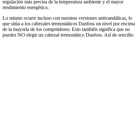
regulación más precisa de la temperatura ambiente y el mayor
rendimiento energético.
Lo mismo ocurre incluso con nuestras versiones antivandálicas, lo
que sitúa a los cabezales termostáticos Danfoss un nivel por encima
de la mayoría de los competidores. Esto también significa que no
puedes NO elegir un cabezal termostático Danfoss. Así de sencillo.