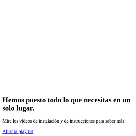
Hemos puesto todo lo que necesitas en un
solo lugar.
Mira los vídeos de instalación y de instrucciones para saber más
Abrir la play list