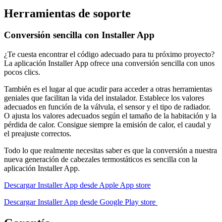
Herramientas de soporte
Conversión sencilla con Installer App
¿Te cuesta encontrar el código adecuado para tu próximo proyecto?
La aplicación Installer App ofrece una conversión sencilla con unos
pocos clics.
También es el lugar al que acudir para acceder a otras herramientas
geniales que facilitan la vida del instalador. Establece los valores
adecuados en función de la válvula, el sensor y el tipo de radiador.
O ajusta los valores adecuados según el tamaño de la habitación y la
pérdida de calor. Consigue siempre la emisión de calor, el caudal y
el preajuste correctos.
Todo lo que realmente necesitas saber es que la conversión a nuestra
nueva generación de cabezales termostáticos es sencilla con la
aplicación Installer App.
Descargar Installer App desde Apple App store
Descargar Installer App desde Google Play store