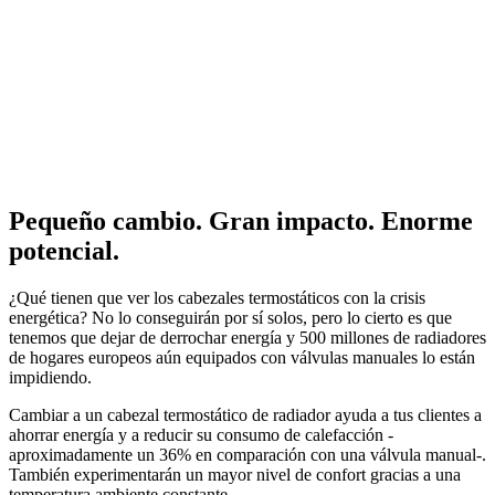
Pequeño cambio. Gran impacto. Enorme
potencial.
¿Qué tienen que ver los cabezales termostáticos con la crisis
energética? No lo conseguirán por sí solos, pero lo cierto es que
tenemos que dejar de derrochar energía y 500 millones de radiadores
de hogares europeos aún equipados con válvulas manuales lo están
impidiendo.
Cambiar a un cabezal termostático de radiador ayuda a tus clientes a
ahorrar energía y a reducir su consumo de calefacción -
aproximadamente un 36% en comparación con una válvula manual-.
También experimentarán un mayor nivel de confort gracias a una
temperatura ambiente constante.