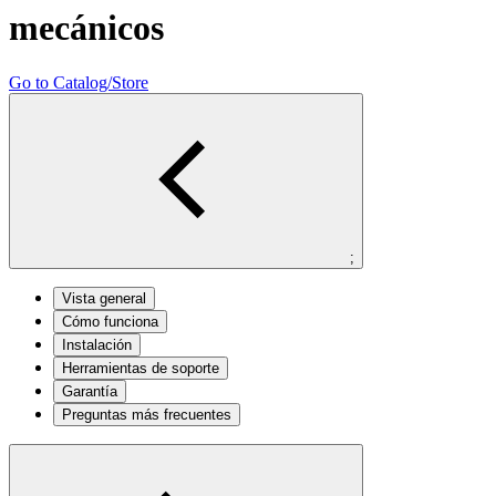
mecánicos
Go to Catalog/Store
;
Vista general
Cómo funciona
Instalación
Herramientas de soporte
Garantía
Preguntas más frecuentes