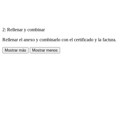
2: Rellenar y combinar
Rellenar el anexo y combinarlo con el certificado y la factura.
Mostrar más
Mostrar menos