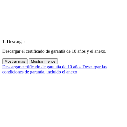
1: Descargar
Descargar el certificado de garantía de 10 años y el anexo.
Mostrar más
Mostrar menos
Descargar certificado de garantía de 10 años
Descargar las
condiciones de garantía, incluido el anexo