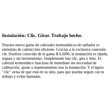
Instalación: Clic. Girar. Trabajo hecho.
Nuestra nueva gama de cabezales termostáticos de radiador es
sinónimo de calefacción eficiente. Gracias a la exclusiva conexión
clic Danfoss conocida de la gama RA2000, la instalación es rápida,
segura y sin herramientas. Simplemente haz clic, gira y listo. El
cabezal termostático funciona de inmediato sin necesidad de
calibración, ajuste o mantenimiento tras la instalación. Y el ligero
"clic" avisa de que está en su sitio, para que puedas seguir con tu
trabajo y evitar llamadas.