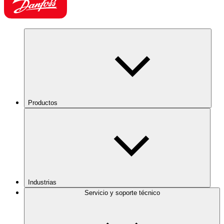
Productos
Industrias
Servicio y soporte técnico