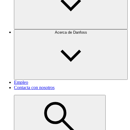
Acerca de Danfoss
Empleo
Contacta con nosotros