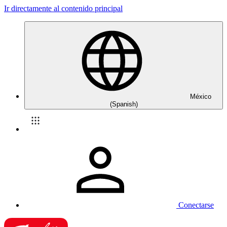
Ir directamente al contenido principal
México
(Spanish)
Conectarse