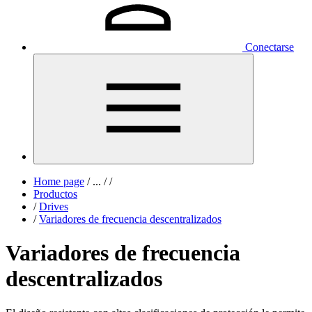
Conectarse
Home page
/
...
/
/
Productos
/
Drives
/
Variadores de frecuencia descentralizados
Variadores de frecuencia
descentralizados