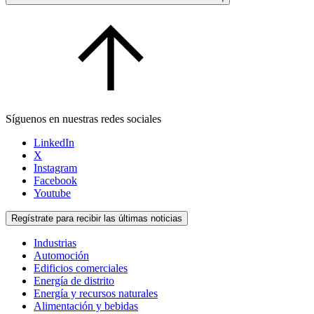
Síguenos en nuestras redes sociales
LinkedIn
X
Instagram
Facebook
Youtube
Regístrate para recibir las últimas noticias
Industrias
Automoción
Edificios comerciales
Energía de distrito
Energía y recursos naturales
Alimentación y bebidas