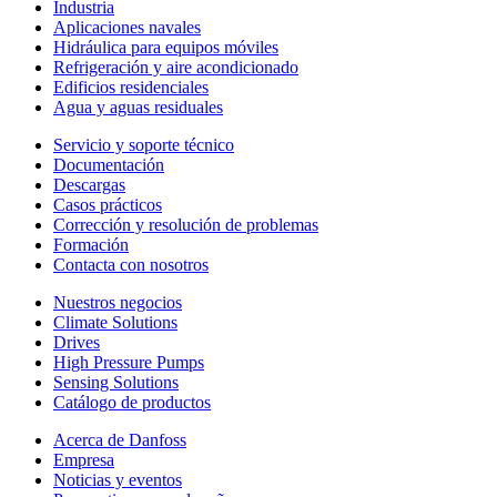
Industria
Aplicaciones navales
Hidráulica para equipos móviles
Refrigeración y aire acondicionado
Edificios residenciales
Agua y aguas residuales
Servicio y soporte técnico
Documentación
Descargas
Casos prácticos
Corrección y resolución de problemas
Formación
Contacta con nosotros
Nuestros negocios
Climate Solutions
Drives
High Pressure Pumps
Sensing Solutions
Catálogo de productos
Acerca de Danfoss
Empresa
Noticias y eventos