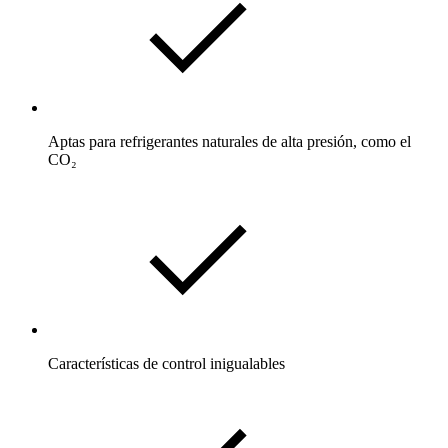
Aptas para refrigerantes naturales de alta presión, como el
CO₂
Características de control inigualables