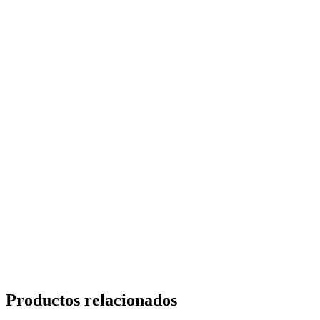
Productos relacionados