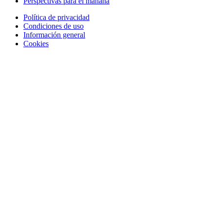
Perspectivas para el mañana
Política de privacidad
Condiciones de uso
Información general
Cookies