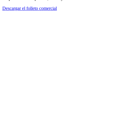
Descargar el folleto comercial