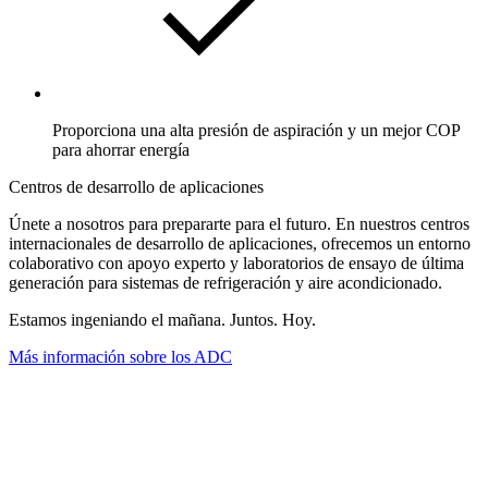
Proporciona una alta presión de aspiración y un mejor COP
para ahorrar energía
Centros de desarrollo de aplicaciones
Únete a nosotros para prepararte para el futuro. En nuestros centros
internacionales de desarrollo de aplicaciones, ofrecemos un entorno
colaborativo con apoyo experto y laboratorios de ensayo de última
generación para sistemas de refrigeración y aire acondicionado.
Estamos ingeniando el mañana. Juntos. Hoy.
Más información sobre los ADC