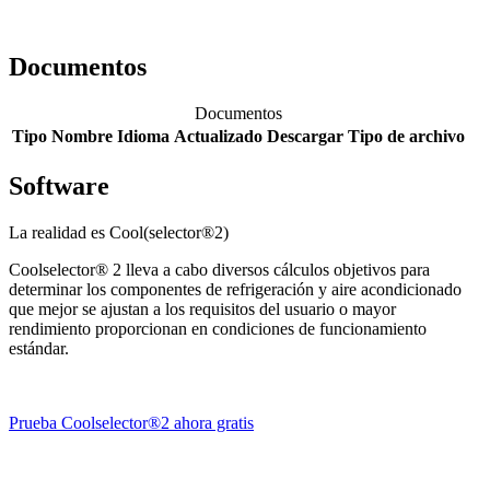
Documentos
Documentos
Tipo
Nombre
Idioma
Actualizado
Descargar
Tipo de archivo
Software
La realidad es Cool(selector®2)
Coolselector® 2 lleva a cabo diversos cálculos objetivos para
determinar los componentes de refrigeración y aire acondicionado
que mejor se ajustan a los requisitos del usuario o mayor
rendimiento proporcionan en condiciones de funcionamiento
estándar.
Prueba Coolselector®2 ahora gratis