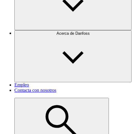
Acerca de Danfoss
Empleo
Contacta con nosotros