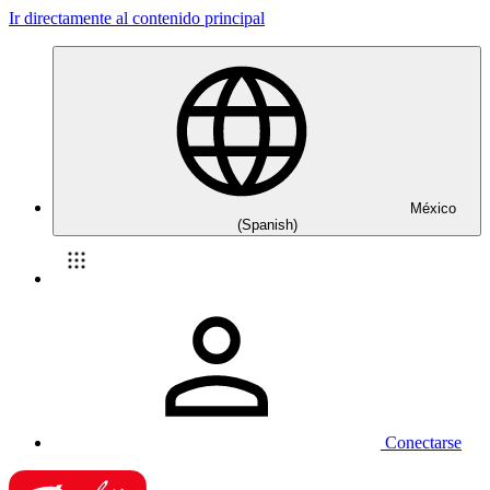
Ir directamente al contenido principal
México
(Spanish)
Conectarse