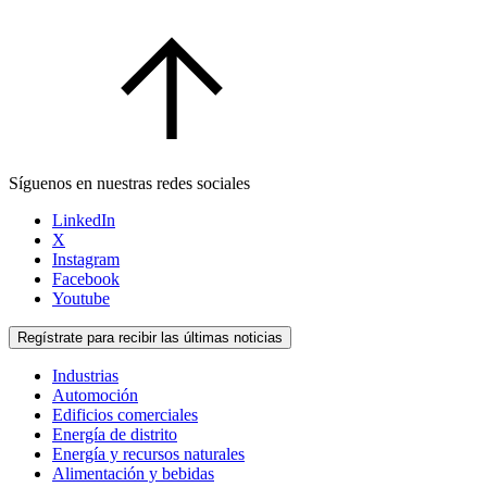
Síguenos en nuestras redes sociales
LinkedIn
X
Instagram
Facebook
Youtube
Regístrate para recibir las últimas noticias
Industrias
Automoción
Edificios comerciales
Energía de distrito
Energía y recursos naturales
Alimentación y bebidas