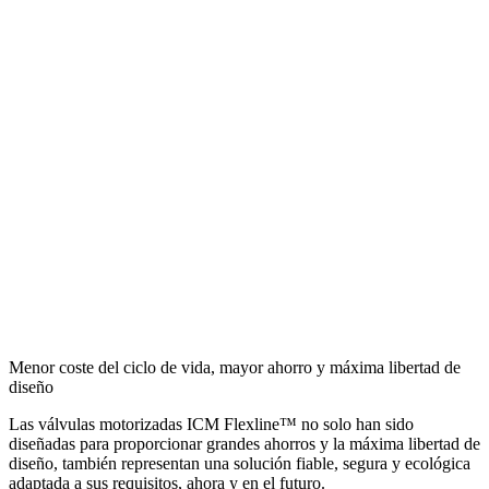
Menor coste del ciclo de vida, mayor ahorro y máxima libertad de
diseño
Las válvulas motorizadas ICM Flexline™ no solo han sido
diseñadas para proporcionar grandes ahorros y la máxima libertad de
diseño, también representan una solución fiable, segura y ecológica
adaptada a sus requisitos, ahora y en el futuro.