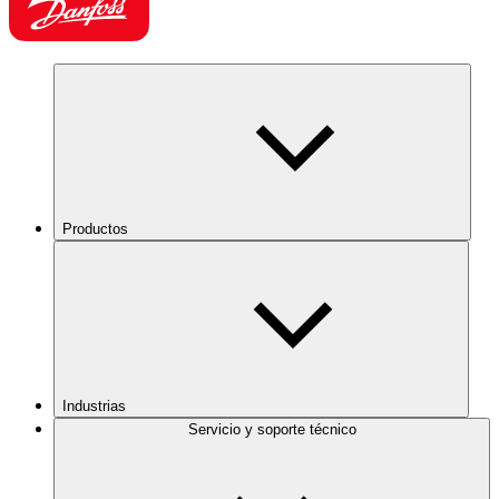
Productos
Industrias
Servicio y soporte técnico