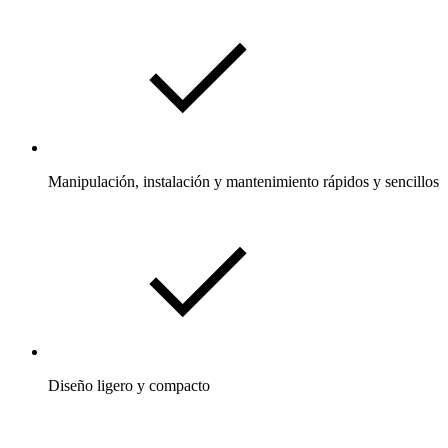
Manipulación, instalación y mantenimiento rápidos y sencillos
Diseño ligero y compacto