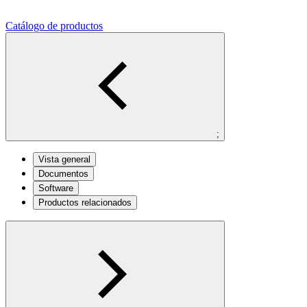
Catálogo de productos
;
Vista general
Documentos
Software
Productos relacionados