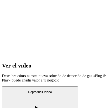
Ver el vídeo
Descubre cómo nuestra nueva solución de detección de gas «Plug &
Play» puede añadir valor a tu negocio
Reproducir vídeo