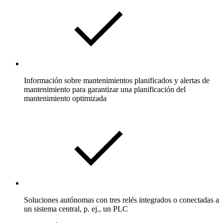
Información sobre mantenimientos planificados y alertas de
mantenimiento para garantizar una planificación del
mantenimiento optimizada
Soluciones autónomas con tres relés integrados o conectadas a
un sistema central, p. ej., un PLC