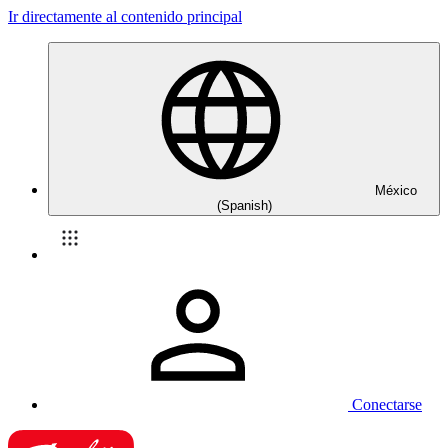
Ir directamente al contenido principal
México
(Spanish)
Conectarse