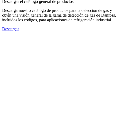
Descargar el catálogo general de productos
Descarga nuestro catálogo de productos para la detección de gas y
obtén una visión general de la gama de detección de gas de Danfoss,
incluidos los códigos, para aplicaciones de refrigeración industrial.
Descargar