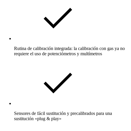
Rutina de calibración integrada: la calibración con gas ya no
requiere el uso de potenciómetros y multímetros
Sensores de fácil sustitución y precalibrados para una
sustitución «plug & play»