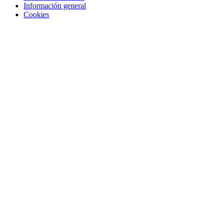
Información general
Cookies