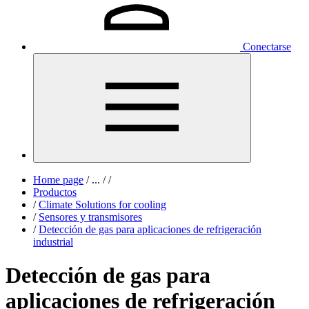
Conectarse
Home page
/
...
/
/
Productos
/
Climate Solutions for cooling
/
Sensores y transmisores
/
Detección de gas para aplicaciones de refrigeración
industrial
Detección de gas para
aplicaciones de refrigeración