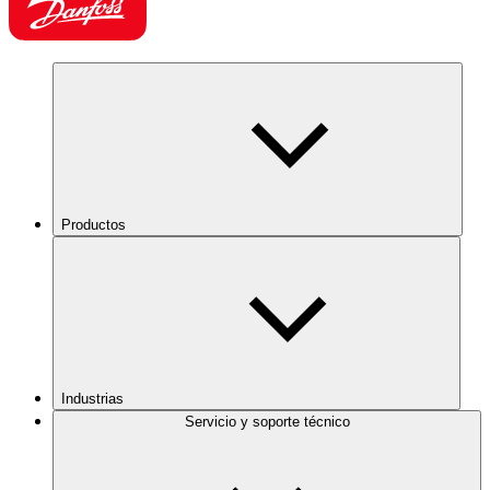
Productos
Industrias
Servicio y soporte técnico