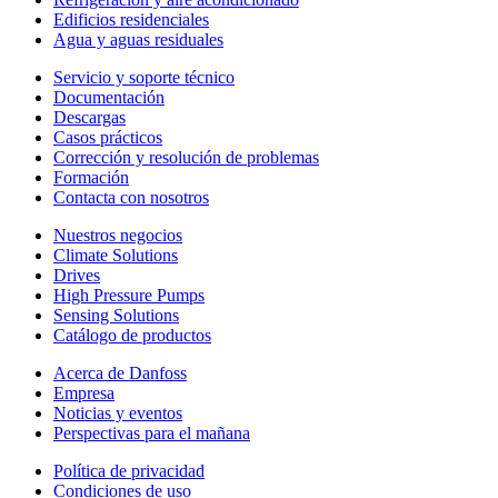
Edificios residenciales
Agua y aguas residuales
Servicio y soporte técnico
Documentación
Descargas
Casos prácticos
Corrección y resolución de problemas
Formación
Contacta con nosotros
Nuestros negocios
Climate Solutions
Drives
High Pressure Pumps
Sensing Solutions
Catálogo de productos
Acerca de Danfoss
Empresa
Noticias y eventos
Perspectivas para el mañana
Política de privacidad
Condiciones de uso