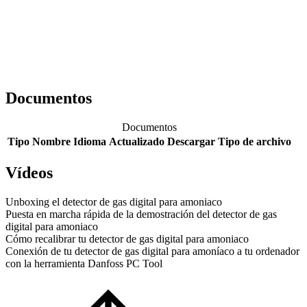
Documentos
Documentos
Tipo
Nombre
Idioma
Actualizado
Descargar
Tipo de archivo
Vídeos
Unboxing el detector de gas digital para amoniaco
Puesta en marcha rápida de la demostración del detector de gas
digital para amoniaco
Cómo recalibrar tu detector de gas digital para amoniaco
Conexión de tu detector de gas digital para amoníaco a tu ordenador
con la herramienta Danfoss PC Tool