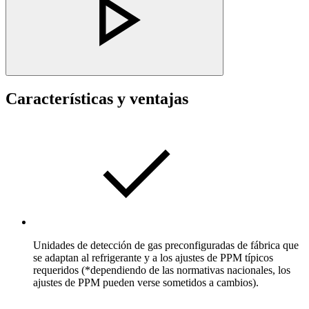
Características y ventajas
Unidades de detección de gas preconfiguradas de fábrica que
se adaptan al refrigerante y a los ajustes de PPM típicos
requeridos (*dependiendo de las normativas nacionales, los
ajustes de PPM pueden verse sometidos a cambios).