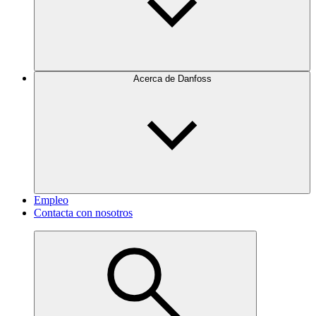
Acerca de Danfoss
Empleo
Contacta con nosotros