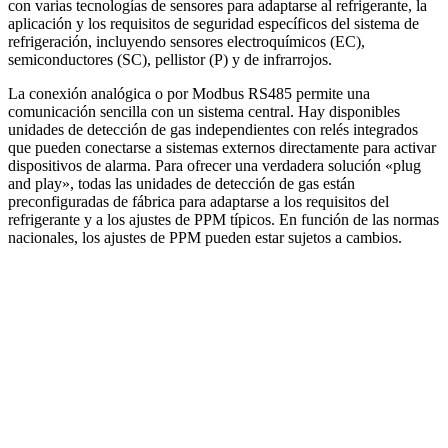
con varias tecnologías de sensores para adaptarse al refrigerante, la
aplicación y los requisitos de seguridad específicos del sistema de
refrigeración, incluyendo sensores electroquímicos (EC),
semiconductores (SC), pellistor (P) y de infrarrojos.
La conexión analógica o por Modbus RS485 permite una
comunicación sencilla con un sistema central. Hay disponibles
unidades de detección de gas independientes con relés integrados
que pueden conectarse a sistemas externos directamente para activar
dispositivos de alarma. Para ofrecer una verdadera solución «plug
and play», todas las unidades de detección de gas están
preconfiguradas de fábrica para adaptarse a los requisitos del
refrigerante y a los ajustes de PPM típicos. En función de las normas
nacionales, los ajustes de PPM pueden estar sujetos a cambios.