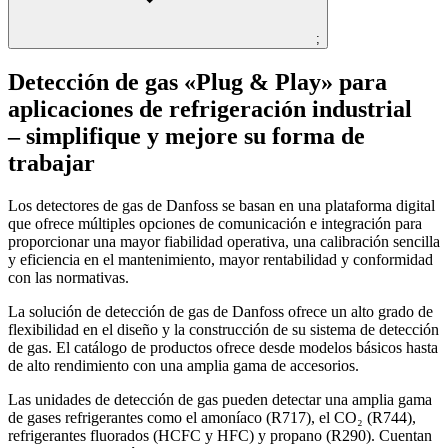
;
Detección de gas «Plug & Play» para
aplicaciones de refrigeración industrial
– simplifique y mejore su forma de
trabajar
Los detectores de gas de Danfoss se basan en una plataforma digital
que ofrece múltiples opciones de comunicación e integración para
proporcionar una mayor fiabilidad operativa, una calibración sencilla
y eficiencia en el mantenimiento, mayor rentabilidad y conformidad
con las normativas.
La solución de detección de gas de Danfoss ofrece un alto grado de
flexibilidad en el diseño y la construcción de su sistema de detección
de gas. El catálogo de productos ofrece desde modelos básicos hasta
de alto rendimiento con una amplia gama de accesorios.
Las unidades de detección de gas pueden detectar una amplia gama
de gases refrigerantes como el amoníaco (R717), el CO₂ (R744),
refrigerantes fluorados (HCFC y HFC) y propano (R290). Cuentan