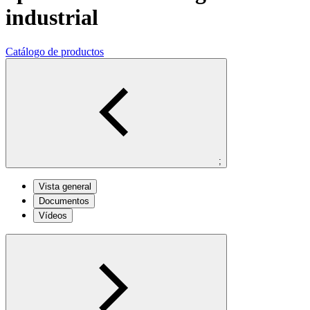
industrial
Catálogo de productos
;
Vista general
Documentos
Vídeos