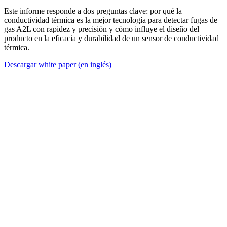
Este informe responde a dos preguntas clave: por qué la
conductividad térmica es la mejor tecnología para detectar fugas de
gas A2L con rapidez y precisión y cómo influye el diseño del
producto en la eficacia y durabilidad de un sensor de conductividad
térmica.
Descargar white paper (en inglés)