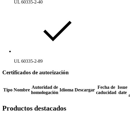
UL 60335-2-40
UL 60335-2-89
Certificados de autorización
Autoridad de
Fecha de
Issue
Tipo
Nombre
Idioma
Descargar
homologación
caducidad
date
Productos destacados