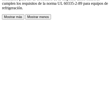
cumplen los requisitos de la norma UL 60335-2-89 para equipos de
refrigeración.
Mostrar más
Mostrar menos