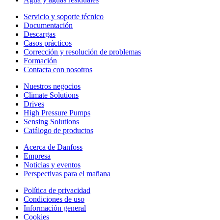
Servicio y soporte técnico
Documentación
Descargas
Casos prácticos
Corrección y resolución de problemas
Formación
Contacta con nosotros
Nuestros negocios
Climate Solutions
Drives
High Pressure Pumps
Sensing Solutions
Catálogo de productos
Acerca de Danfoss
Empresa
Noticias y eventos
Perspectivas para el mañana
Política de privacidad
Condiciones de uso
Información general
Cookies