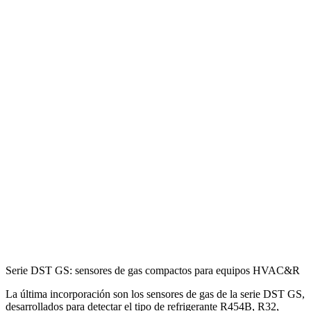
Serie DST GS: sensores de gas compactos para equipos HVAC&R
La última incorporación son los sensores de gas de la serie DST GS,
desarrollados para detectar el tipo de refrigerante R454B, R32,