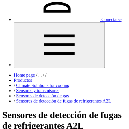
Conectarse
Home page
/
...
/
/
Productos
/
Climate Solutions for cooling
/
Sensores y transmisores
/
Sensores de detección de gas
/
Sensores de detección de fugas de refrigerantes A2L
Sensores de detección de fugas
de refrigerantes A2L