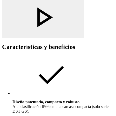
Características y beneficios
Diseño patentado, compacto y robusto
Alta clasificación IP66 en una carcasa compacta (solo serie
DST GS).