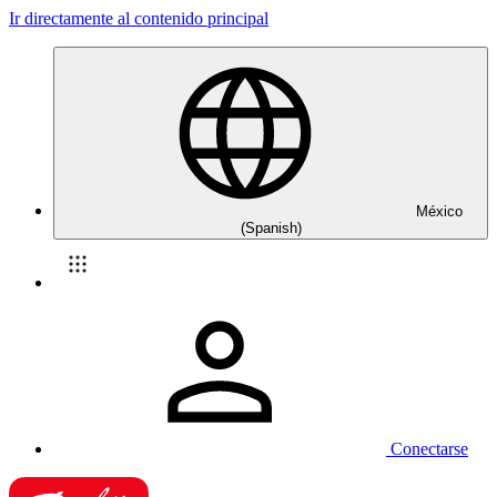
Ir directamente al contenido principal
México
(Spanish)
Conectarse