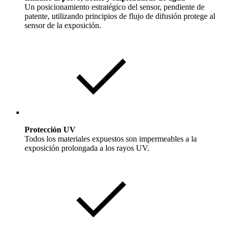
Un posicionamiento estratégico del sensor, pendiente de
patente, utilizando principios de flujo de difusión protege al
sensor de la exposición.
Protección UV
Todos los materiales expuestos son impermeables a la
exposición prolongada a los rayos UV.