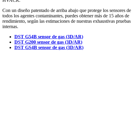
HVACR.
Con un diseño patentado de arriba abajo que protege los sensores de
todos los agentes contaminantes, puedes obtener más de 15 años de
rendimiento, según las estimaciones de nuestras exhaustivas pruebas
internas.
DST G54B sensor de gas (3D/AR)
DST G200 sensor de gas (3D/AR)
DST GS4B sensor de gas (3D/AR)