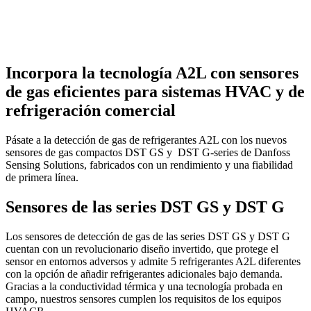
Incorpora la tecnología A2L con sensores
de gas eficientes para sistemas HVAC y de
refrigeración comercial
Pásate a la detección de gas de refrigerantes A2L con los nuevos
sensores de gas compactos DST GS y DST G-series de Danfoss
Sensing Solutions, fabricados con un rendimiento y una fiabilidad
de primera línea.
Sensores de las series DST GS y DST G
Los sensores de detección de gas de las series DST GS y DST G
cuentan con un revolucionario diseño invertido, que protege el
sensor en entornos adversos y admite 5 refrigerantes A2L diferentes
con la opción de añadir refrigerantes adicionales bajo demanda.
Gracias a la conductividad térmica y una tecnología probada en
campo, nuestros sensores cumplen los requisitos de los equipos