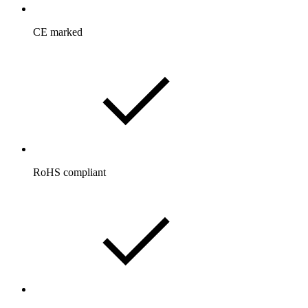
CE marked
RoHS compliant