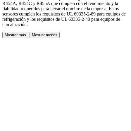
R454A, R454C y R455A que cumplen con el rendimiento y la
fiabilidad requeridos para llevar el nombre de la empresa. Estos
sensores cumplen los requisitos de UL 60335-2-89 para equipos de
refrigeración y los requisitos de UL 60335-2-40 para equipos de
climatización.
Mostrar más
Mostrar menos