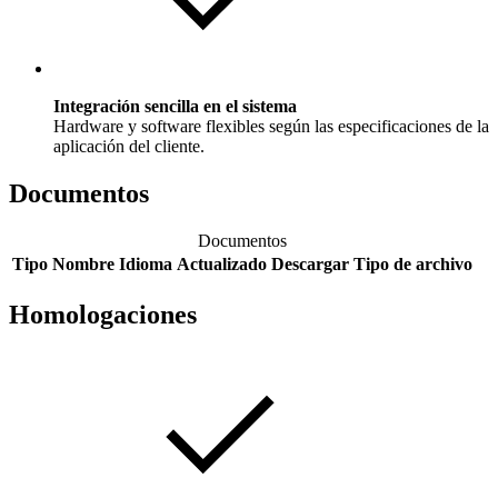
Integración sencilla en el sistema
Hardware y software flexibles según las especificaciones de la
aplicación del cliente.
Documentos
Documentos
Tipo
Nombre
Idioma
Actualizado
Descargar
Tipo de archivo
Homologaciones