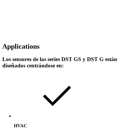
Applications
Los sensores de las series DST GS y DST G están
diseñados centrándose en:
HVAC