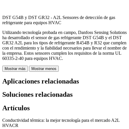
DST G54B y DST GR32 - A2L Sensores de detección de gas
refrigerante para equipos HVAC
Utilizando tecnología probada en campo, Danfoss Sensing Solutions
ha desarrollado el sensor de gas refrigerante DST G54B y el DST
GR32 A2L para los tipos de refrigerante R454B y R32 que cumplen
con el rendimiento y la fiabilidad necesarios para llevar el nombre de
la empresa. Estos sensores cumplen los requisitos de la norma UL
60335-2-40 para equipos HVAC.
Mostrar más
Mostrar menos
Aplicaciones relacionadas
Soluciones relacionadas
Artículos
Conductividad térmica: la mejor tecnología para el mercado A2L
HVACR