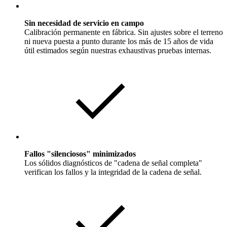
Sin necesidad de servicio en campo
Calibración permanente en fábrica. Sin ajustes sobre el terreno
ni nueva puesta a punto durante los más de 15 años de vida
útil estimados según nuestras exhaustivas pruebas internas.
Fallos "silenciosos" minimizados
Los sólidos diagnósticos de "cadena de señal completa"
verifican los fallos y la integridad de la cadena de señal.