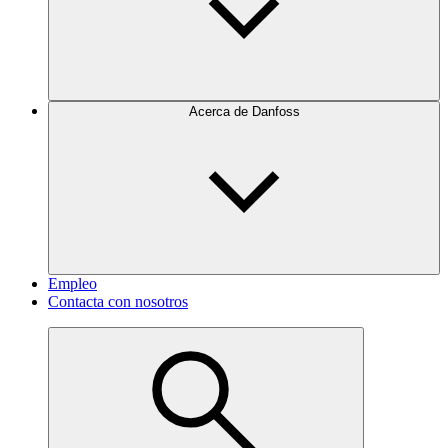
Acerca de Danfoss
Empleo
Contacta con nosotros