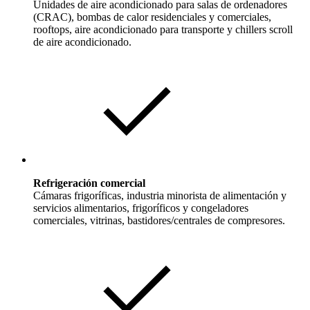
Unidades de aire acondicionado para salas de ordenadores
(CRAC), bombas de calor residenciales y comerciales,
rooftops, aire acondicionado para transporte y chillers scroll
de aire acondicionado.
Refrigeración comercial
Cámaras frigoríficas, industria minorista de alimentación y
servicios alimentarios, frigoríficos y congeladores
comerciales, vitrinas, bastidores/centrales de compresores.