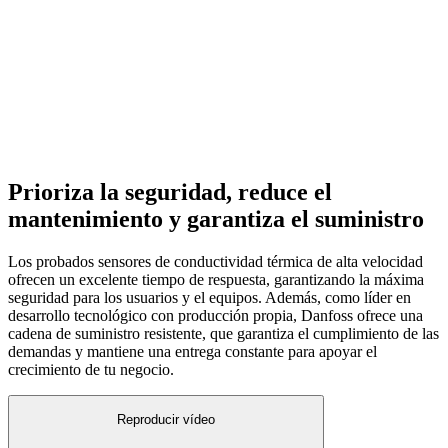
Prioriza la seguridad, reduce el
mantenimiento y garantiza el suministro
Los probados sensores de conductividad térmica de alta velocidad
ofrecen un excelente tiempo de respuesta, garantizando la máxima
seguridad para los usuarios y el equipos. Además, como líder en
desarrollo tecnológico con producción propia, Danfoss ofrece una
cadena de suministro resistente, que garantiza el cumplimiento de las
demandas y mantiene una entrega constante para apoyar el
crecimiento de tu negocio.
Reproducir vídeo