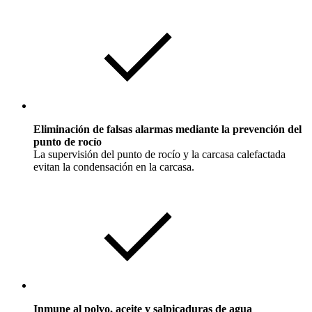
Eliminación de falsas alarmas mediante la prevención del
punto de rocío
La supervisión del punto de rocío y la carcasa calefactada
evitan la condensación en la carcasa.
Inmune al polvo, aceite y salpicaduras de agua