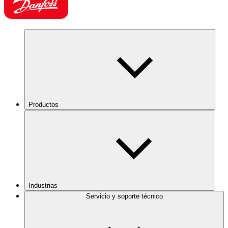
Productos
Industrias
Servicio y soporte técnico