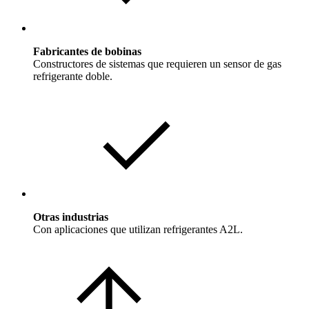
Fabricantes de bobinas
Constructores de sistemas que requieren un sensor de gas
refrigerante doble.
Otras industrias
Con aplicaciones que utilizan refrigerantes A2L.