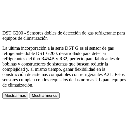
DST G200 - Sensores dobles de detección de gas refrigerante para
equipos de climatización
La última incorporación a la serie DST G es el sensor de gas
refrigerante doble DST G200, desarrollado para detectar
refrigerantes del tipo R454B y R32, perfecto para fabricantes de
bobinas y constructores de sistemas que buscan reducir la
complejidad y, al mismo tiempo, ganar flexibilidad en la
construcción de sistemas compatibles con refrigerantes A2L. Estos
sensores cumplen con los requisitos de las normas UL para equipos
de climatización.
Mostrar más
Mostrar menos