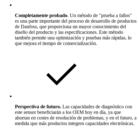
Completamente probado
. Un método de "prueba a fallos"
es una parte importante del proceso de desarrollo de productos
de Danfoss, que proporciona un mayor conocimiento del
diseño del producto y las especificaciones. Este método
también permite una optimización y pruebas más rápidas, lo
que mejora el tiempo de comercialización.
Perspectiva de futuro.
Las capacidades de diagnóstico con
este sensor beneficiarán a los OEM hoy en día, ya que
ahorran en costes de resolución de problemas, y en el futuro, a
medida que más productos integren capacidades electrónicas.