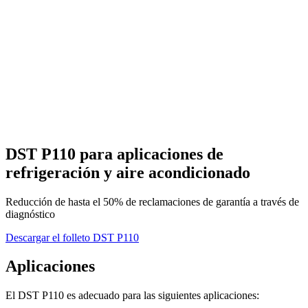
DST P110 para aplicaciones de
refrigeración y aire acondicionado
Reducción de hasta el 50% de reclamaciones de garantía a través de
diagnóstico
Descargar el folleto DST P110
Aplicaciones
El DST P110 es adecuado para las siguientes aplicaciones: