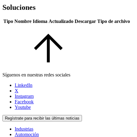
Soluciones
Tipo
Nombre
Idioma
Actualizado
Descargar
Tipo de archivo
Síguenos en nuestras redes sociales
LinkedIn
X
Instagram
Facebook
Youtube
Regístrate para recibir las últimas noticias
Industrias
Automoción