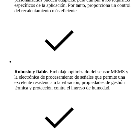
específicos de la aplicación. Por tanto, proporciona un control
del recalentamiento más eficiente.
Robusto y fiable.
Embalaje optimizado del sensor MEMS y
la electrónica de procesamiento de señales que permite una
excelente resistencia a la vibración, propiedades de gestión
térmica y protección contra el ingreso de humedad.