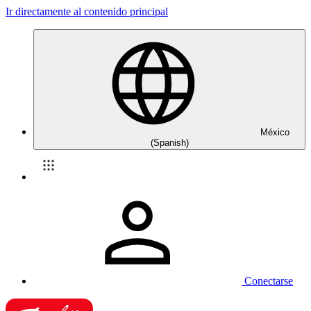
Ir directamente al contenido principal
México
(Spanish)
Conectarse