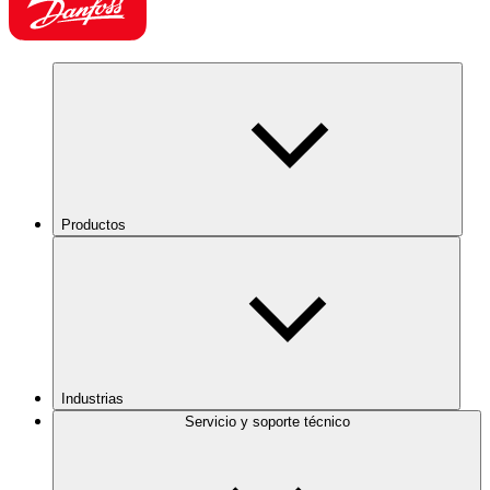
Productos
Industrias
Servicio y soporte técnico