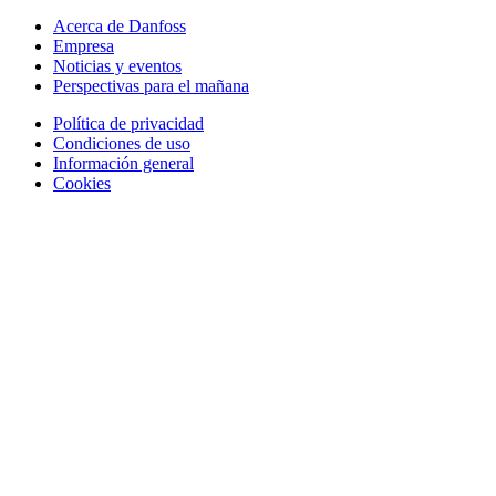
Acerca de Danfoss
Empresa
Noticias y eventos
Perspectivas para el mañana
Política de privacidad
Condiciones de uso
Información general
Cookies