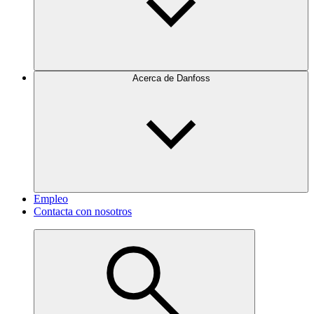
Acerca de Danfoss
Empleo
Contacta con nosotros