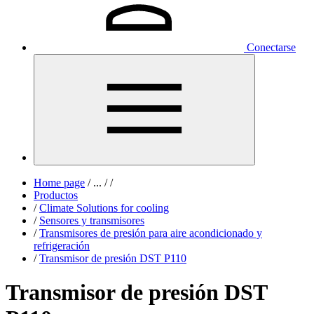
Conectarse
Home page
/
...
/
/
Productos
/
Climate Solutions for cooling
/
Sensores y transmisores
/
Transmisores de presión para aire acondicionado y
refrigeración
/
Transmisor de presión DST P110
Transmisor de presión DST