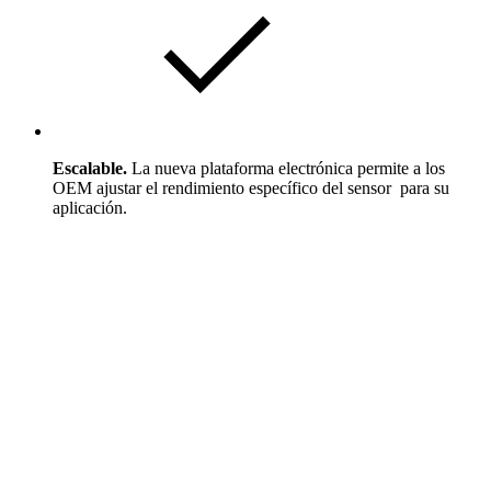
Escalable.
La nueva plataforma electrónica permite a los
OEM ajustar el rendimiento específico del sensor para su
aplicación.