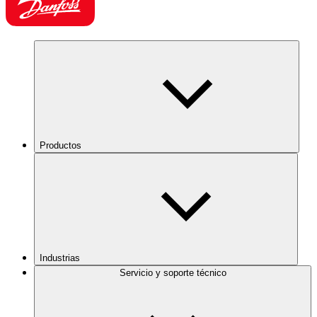
Productos
Industrias
Servicio y soporte técnico