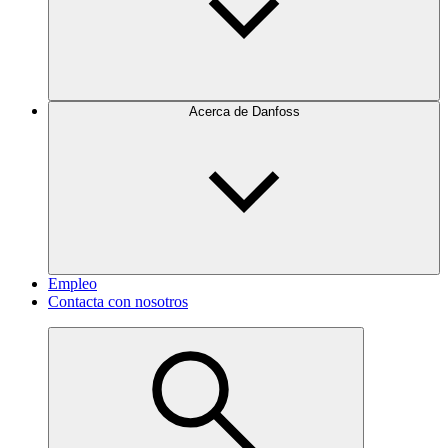
Acerca de Danfoss
Empleo
Contacta con nosotros