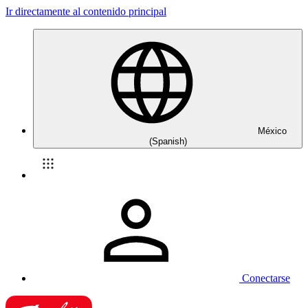
Ir directamente al contenido principal
México
(Spanish)
Conectarse