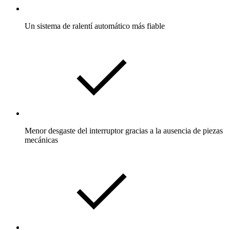
Un sistema de ralentí automático más fiable
Menor desgaste del interruptor gracias a la ausencia de piezas
mecánicas