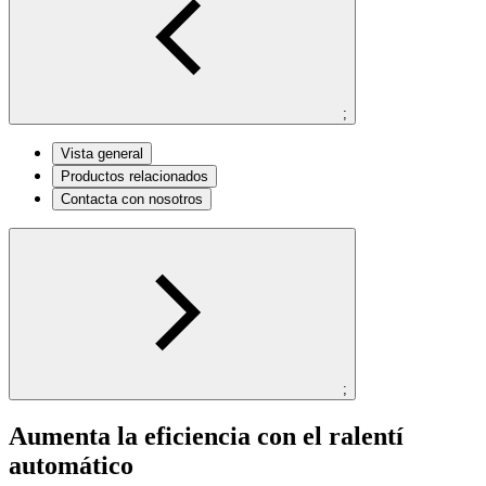
;
Vista general
Productos relacionados
Contacta con nosotros
;
Aumenta la eficiencia con el ralentí
automático