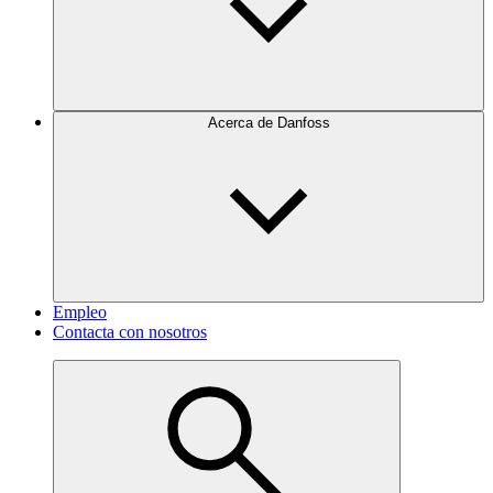
Acerca de Danfoss
Empleo
Contacta con nosotros