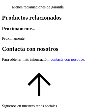
Menos reclamaciones de garantía
Productos relacionados
Próximamente...
Próximamente...
Contacta con nosotros
Para obtener más información,
contacta con nosotros
.
Síguenos en nuestras redes sociales