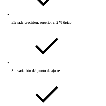
Elevada precisión: superior al 2 % típico
Sin variación del punto de ajuste