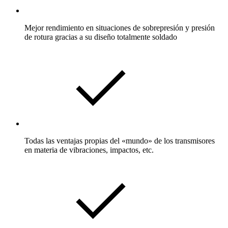
Mejor rendimiento en situaciones de sobrepresión y presión
de rotura gracias a su diseño totalmente soldado
Todas las ventajas propias del «mundo» de los transmisores
en materia de vibraciones, impactos, etc.