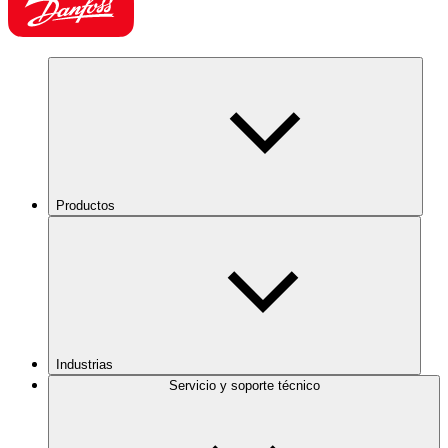
Productos
Industrias
Servicio y soporte técnico