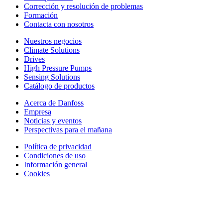
Corrección y resolución de problemas
Formación
Contacta con nosotros
Nuestros negocios
Climate Solutions
Drives
High Pressure Pumps
Sensing Solutions
Catálogo de productos
Acerca de Danfoss
Empresa
Noticias y eventos
Perspectivas para el mañana
Política de privacidad
Condiciones de uso
Información general
Cookies