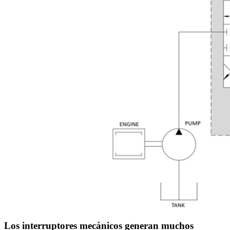
Los interruptores mecánicos generan muchos