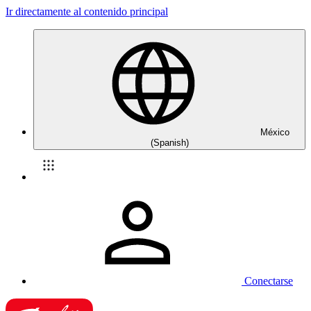
Ir directamente al contenido principal
México
(Spanish)
Conectarse