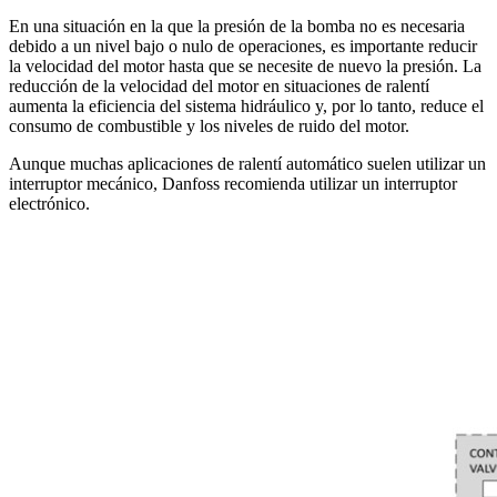
En una situación en la que la presión de la bomba no es necesaria
debido a un nivel bajo o nulo de operaciones, es importante reducir
la velocidad del motor hasta que se necesite de nuevo la presión. La
reducción de la velocidad del motor en situaciones de ralentí
aumenta la eficiencia del sistema hidráulico y, por lo tanto, reduce el
consumo de combustible y los niveles de ruido del motor.
Aunque muchas aplicaciones de ralentí automático suelen utilizar un
interruptor mecánico, Danfoss recomienda utilizar un interruptor
electrónico.