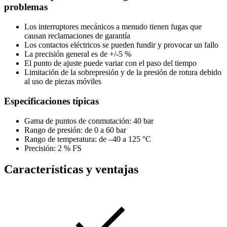
problemas
Los interruptores mecánicos a menudo tienen fugas que
causan reclamaciones de garantía
Los contactos eléctricos se pueden fundir y provocar un fallo
La precisión general es de +/-5 %
El punto de ajuste puede variar con el paso del tiempo
Limitación de la sobrepresión y de la presión de rotura debido
al uso de piezas móviles
Especificaciones típicas
Gama de puntos de conmutación: 40 bar
Rango de presión: de 0 a 60 bar
Rango de temperatura: de –40 a 125 °C
Precisión: 2 % FS
Características y ventajas