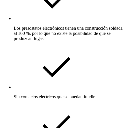
Los presostatos electrónicos tienen una construcción soldada
al 100 %, por lo que no existe la posibilidad de que se
produzcan fugas
Sin contactos eléctricos que se puedan fundir