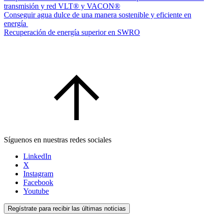
transmisión y red VLT® y VACON®
Conseguir agua dulce de una manera sostenible y eficiente en
energía
Recuperación de energía superior en SWRO
Síguenos en nuestras redes sociales
LinkedIn
X
Instagram
Facebook
Youtube
Regístrate para recibir las últimas noticias