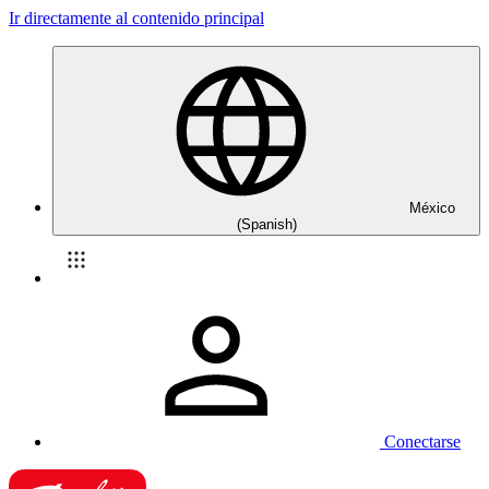
Ir directamente al contenido principal
México
(Spanish)
Conectarse