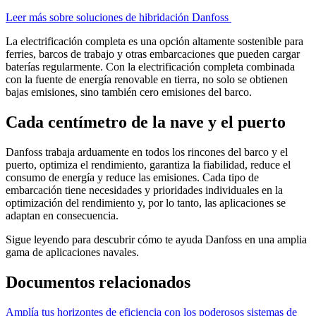
Leer más sobre soluciones de hibridación Danfoss
La electrificación completa es una opción altamente sostenible para
ferries, barcos de trabajo y otras embarcaciones que pueden cargar
baterías regularmente. Con la electrificación completa combinada
con la fuente de energía renovable en tierra, no solo se obtienen
bajas emisiones, sino también cero emisiones del barco.
Cada centímetro de la nave y el puerto
Danfoss trabaja arduamente en todos los rincones del barco y el
puerto, optimiza el rendimiento, garantiza la fiabilidad, reduce el
consumo de energía y reduce las emisiones. Cada tipo de
embarcación tiene necesidades y prioridades individuales en la
optimización del rendimiento y, por lo tanto, las aplicaciones se
adaptan en consecuencia.
Sigue leyendo para descubrir cómo te ayuda Danfoss en una amplia
gama de aplicaciones navales.
Documentos relacionados
Amplía tus horizontes de eficiencia con los poderosos sistemas de