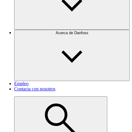
Acerca de Danfoss
Empleo
Contacta con nosotros