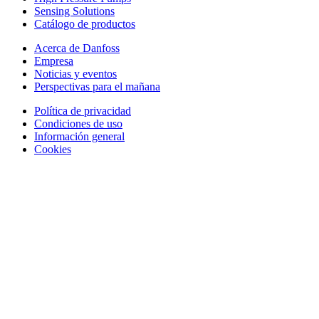
Sensing Solutions
Catálogo de productos
Acerca de Danfoss
Empresa
Noticias y eventos
Perspectivas para el mañana
Política de privacidad
Condiciones de uso
Información general
Cookies