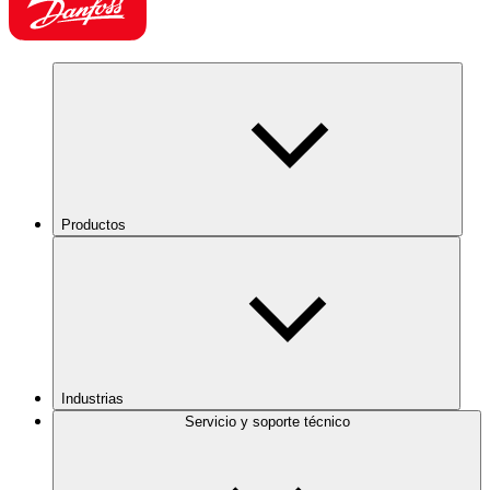
Productos
Industrias
Servicio y soporte técnico