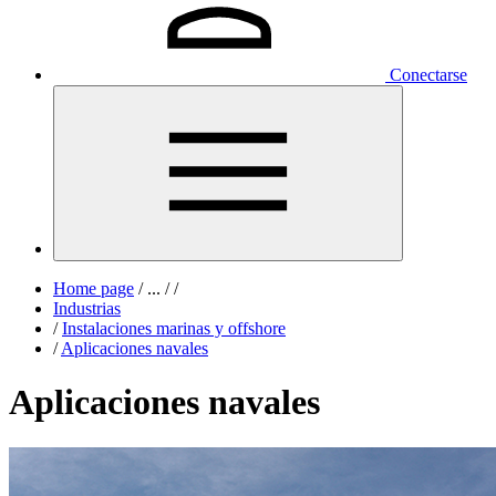
Conectarse
Home page
/
...
/
/
Industrias
/
Instalaciones marinas y offshore
/
Aplicaciones navales
Aplicaciones navales