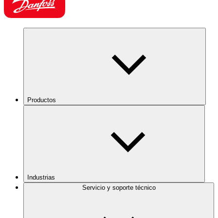
Productos
Industrias
Servicio y soporte técnico