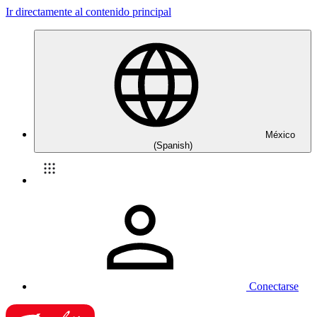
Ir directamente al contenido principal
México
(Spanish)
Conectarse