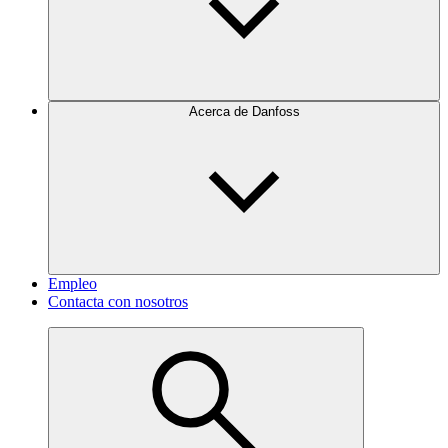
Acerca de Danfoss
Empleo
Contacta con nosotros