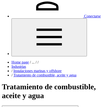
Conectarse
Home page
/
...
/
/
Industrias
/
Instalaciones marinas y offshore
/
Tratamiento de combustible, aceite y agua
Tratamiento de combustible,
aceite y agua