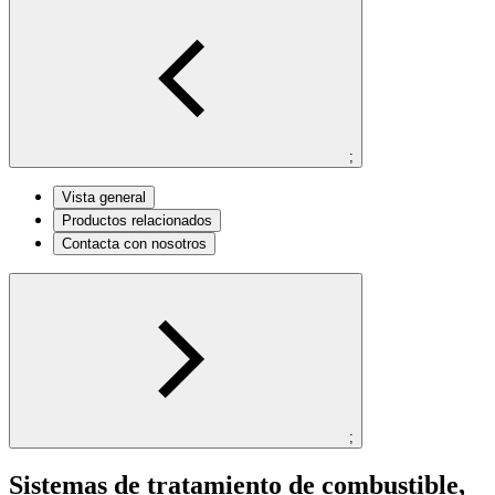
;
Vista general
Productos relacionados
Contacta con nosotros
;
Sistemas de tratamiento de combustible,