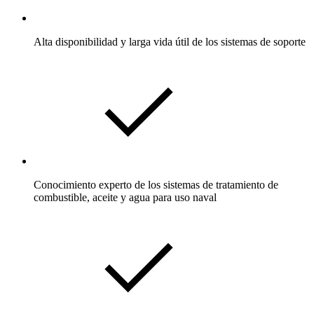
Alta disponibilidad y larga vida útil de los sistemas de soporte
Conocimiento experto de los sistemas de tratamiento de
combustible, aceite y agua para uso naval