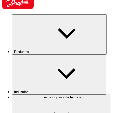
Productos
Industrias
Servicio y soporte técnico