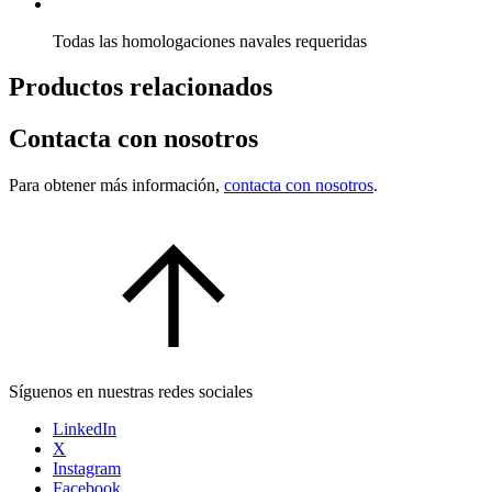
Todas las homologaciones navales requeridas
Productos relacionados
Contacta con nosotros
Para obtener más información,
contacta con nosotros
.
Síguenos en nuestras redes sociales
LinkedIn
X
Instagram
Facebook