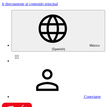
Ir directamente al contenido principal
México
(Spanish)
Conectarse