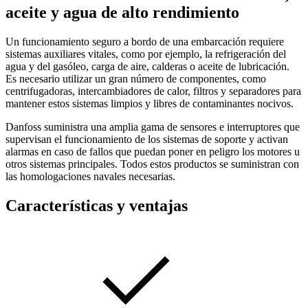
aceite y agua de alto rendimiento
Un funcionamiento seguro a bordo de una embarcación requiere
sistemas auxiliares vitales, como por ejemplo, la refrigeración del
agua y del gasóleo, carga de aire, calderas o aceite de lubricación.
Es necesario utilizar un gran número de componentes, como
centrifugadoras, intercambiadores de calor, filtros y separadores para
mantener estos sistemas limpios y libres de contaminantes nocivos.
Danfoss suministra una amplia gama de sensores e interruptores que
supervisan el funcionamiento de los sistemas de soporte y activan
alarmas en caso de fallos que puedan poner en peligro los motores u
otros sistemas principales. Todos estos productos se suministran con
las homologaciones navales necesarias.
Características y ventajas