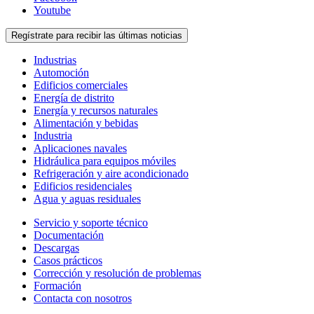
Youtube
Regístrate para recibir las últimas noticias
Industrias
Automoción
Edificios comerciales
Energía de distrito
Energía y recursos naturales
Alimentación y bebidas
Industria
Aplicaciones navales
Hidráulica para equipos móviles
Refrigeración y aire acondicionado
Edificios residenciales
Agua y aguas residuales
Servicio y soporte técnico
Documentación
Descargas
Casos prácticos
Corrección y resolución de problemas
Formación
Contacta con nosotros