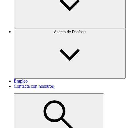
Acerca de Danfoss
Empleo
Contacta con nosotros