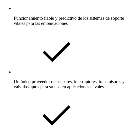
Funcionamiento fiable y predictivo de los sistemas de soporte
vitales para las embarcaciones
Un único proveedor de sensores, interruptores, transmisores y
válvulas aptos para su uso en aplicaciones navales