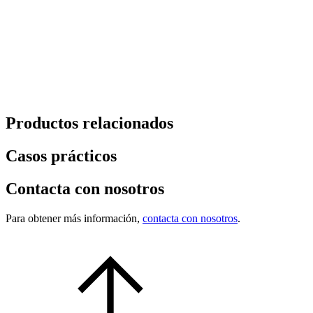
Productos relacionados
Casos prácticos
Contacta con nosotros
Para obtener más información,
contacta con nosotros
.