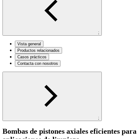
;
Vista general
Productos relacionados
Casos prácticos
Contacta con nosotros
;
Bombas de pistones axiales eficientes para