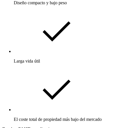
Diseño compacto y bajo peso
Larga vida útil
El coste total de propiedad más bajo del mercado