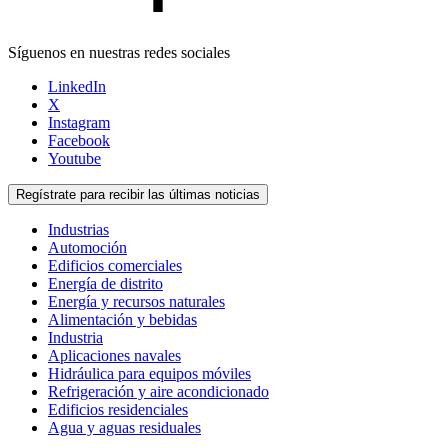
Síguenos en nuestras redes sociales
LinkedIn
X
Instagram
Facebook
Youtube
Regístrate para recibir las últimas noticias
Industrias
Automoción
Edificios comerciales
Energía de distrito
Energía y recursos naturales
Alimentación y bebidas
Industria
Aplicaciones navales
Hidráulica para equipos móviles
Refrigeración y aire acondicionado
Edificios residenciales
Agua y aguas residuales