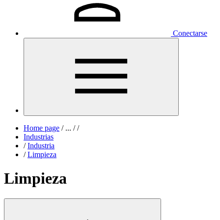
Conectarse
Home page
/
...
/
/
Industrias
/
Industria
/
Limpieza
Limpieza