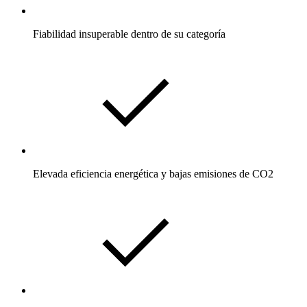
Fiabilidad insuperable dentro de su categoría
Elevada eficiencia energética y bajas emisiones de CO2