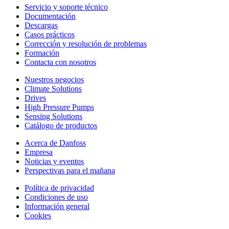
Servicio y soporte técnico
Documentación
Descargas
Casos prácticos
Corrección y resolución de problemas
Formación
Contacta con nosotros
Nuestros negocios
Climate Solutions
Drives
High Pressure Pumps
Sensing Solutions
Catálogo de productos
Acerca de Danfoss
Empresa
Noticias y eventos
Perspectivas para el mañana
Política de privacidad
Condiciones de uso
Información general
Cookies