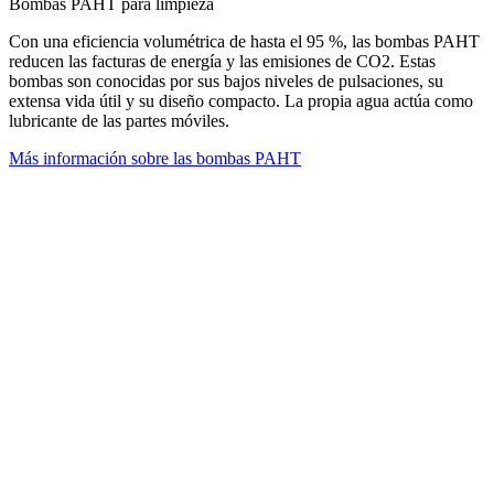
Bombas PAHT para limpieza
Con una eficiencia volumétrica de hasta el 95 %, las bombas PAHT
reducen las facturas de energía y las emisiones de CO2. Estas
bombas son conocidas por sus bajos niveles de pulsaciones, su
extensa vida útil y su diseño compacto. La propia agua actúa como
lubricante de las partes móviles.
Más información sobre las bombas PAHT