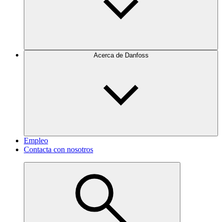
Acerca de Danfoss
Empleo
Contacta con nosotros