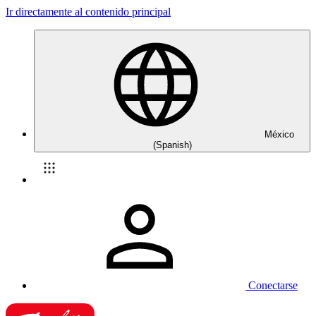
Ir directamente al contenido principal
México
(Spanish)
Conectarse