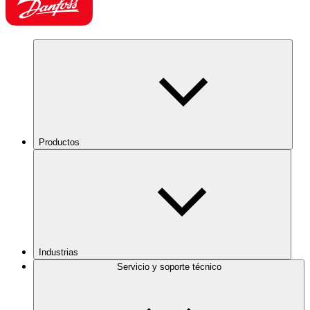
Productos
Industrias
Servicio y soporte técnico